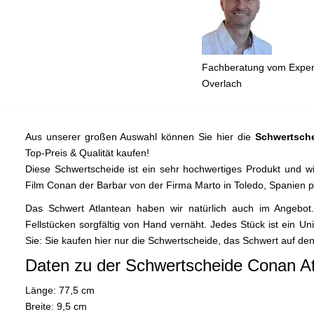
Fachberatung vom Expert
Overlach
Aus unserer großen Auswahl können Sie hier die
Schwertsch
Top-Preis & Qualität kaufen!
Diese Schwertscheide ist ein sehr hochwertiges Produkt und wi
Film Conan der Barbar von der Firma Marto in Toledo, Spanien p
Das Schwert Atlantean haben wir natürlich auch im Angebot
Fellstücken sorgfältig von Hand vernäht. Jedes Stück ist ein Unik
Sie: Sie kaufen hier nur die Schwertscheide, das Schwert auf den 
Daten zu der Schwertscheide Conan At
Länge: 77,5 cm
Breite: 9,5 cm