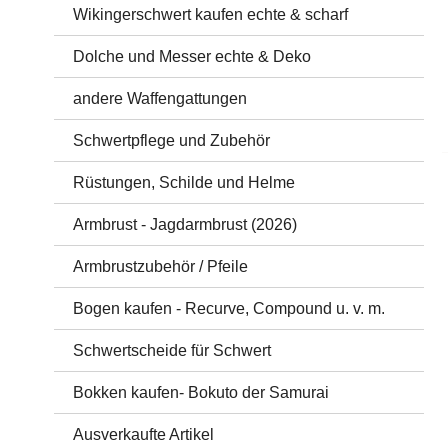
Wikingerschwert kaufen echte & scharf
Dolche und Messer echte & Deko
andere Waffengattungen
Schwertpflege und Zubehör
Rüstungen, Schilde und Helme
Armbrust - Jagdarmbrust (2026)
Armbrustzubehör / Pfeile
Bogen kaufen - Recurve, Compound u. v. m.
Schwertscheide für Schwert
Bokken kaufen- Bokuto der Samurai
Ausverkaufte Artikel