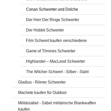
Conan Schwerter und Dolche
Der Herr Der Ringe Schwerter
Der Hobbit Schwerter
Film Schwert kaufen verschiedene
Game of Thrones Schwerter
Highlander – MacLeod Schwerter
The Witcher Schwert - Silber - Stahl
Gladius - Römer Schwerter
Machete kaufen für Outdoor
Militärsäbel - Säbel militärische Blankwaffen
kaufen