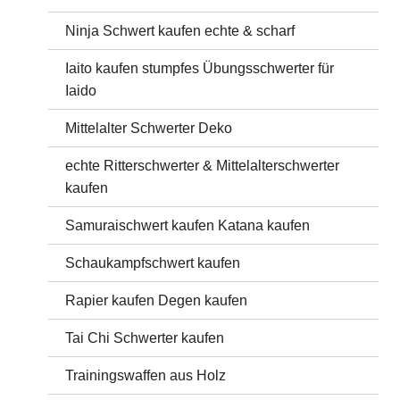
Ninja Schwert kaufen echte & scharf
Iaito kaufen stumpfes Übungsschwerter für
Iaido
Mittelalter Schwerter Deko
echte Ritterschwerter & Mittelalterschwerter
kaufen
Samuraischwert kaufen Katana kaufen
Schaukampfschwert kaufen
Rapier kaufen Degen kaufen
Tai Chi Schwerter kaufen
Trainingswaffen aus Holz