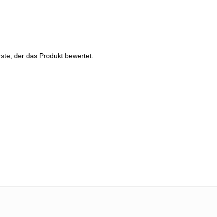
ste, der das Produkt bewertet.