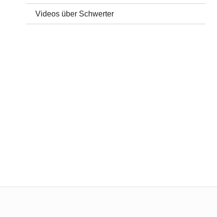
Videos über Schwerter