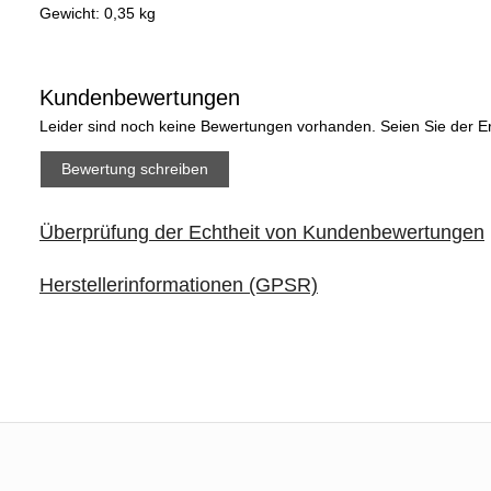
Gewicht: 0,35 kg
Kundenbewertungen
Leider sind noch keine Bewertungen vorhanden. Seien Sie der Er
Bewertung schreiben
Überprüfung der Echtheit von Kundenbewertungen
Herstellerinformationen (GPSR)