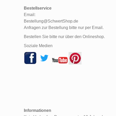
Bestellservice
Email:
Bestellung@SchwertShop.de
Anfragen zur Bestellung bitte nur per Email.
Bestellen Sie bitte nur über den Onlineshop.
Soziale Medien
Informationen