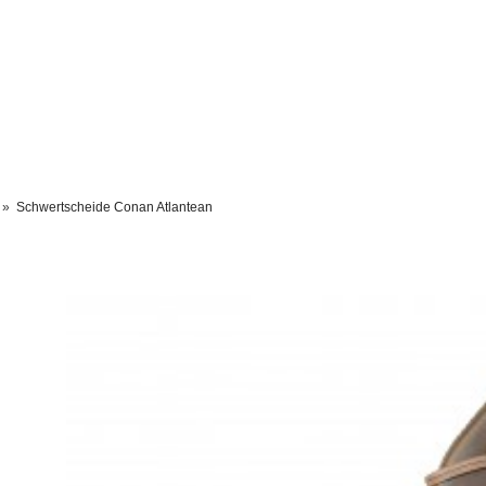
»
Schwertscheide Conan Atlantean