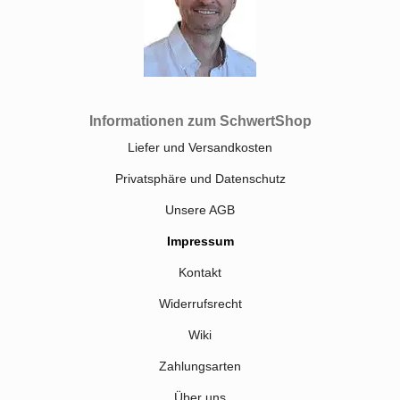
Informationen zum SchwertShop
Liefer und Versandkosten
Privatsphäre und Datenschutz
Unsere AGB
Impressum
Kontakt
Widerrufsrecht
Wiki
Zahlungsarten
Über uns