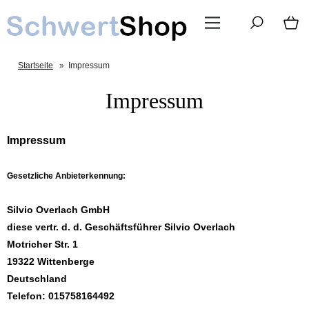
Startseite
»
Impressum
Impressum
Impressum
Gesetzliche Anbieterkennung:
Silvio Overlach GmbH
diese vertr. d. d. Geschäftsführer Silvio Overlach
Motricher Str. 1
19322 Wittenberge
Deutschland
Telefon: 015758164492