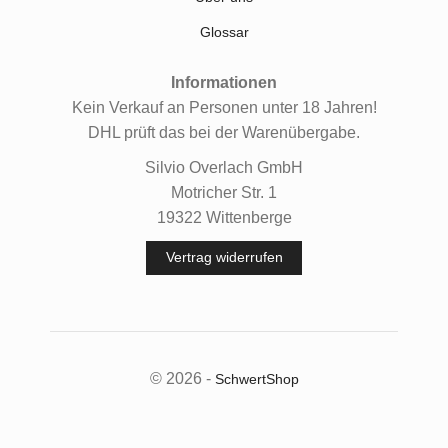
Glossar
Informationen
Kein Verkauf an Personen unter 18 Jahren!
DHL prüft das bei der Warenübergabe.
Silvio Overlach GmbH
Motricher Str. 1
19322 Wittenberge
Vertrag widerrufen
© 2026 -
SchwertShop