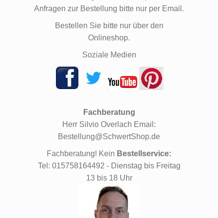
Anfragen zur Bestellung bitte nur per Email.
Bestellen Sie bitte nur über den
Onlineshop.
Soziale Medien
Fachberatung
Herr Silvio Overlach Email:
Bestellung@SchwertShop.de
Fachberatung! Kein
Bestellservice:
Tel: 015758164492 - Dienstag bis Freitag
13 bis 18 Uhr