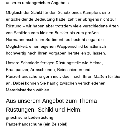
unseres umfangreichen Angebots.
Obgleich der Schild für den Schutz eines Kämpfers eine
entscheidende Bedeutung hatte, zählt er übrigens nicht zur
Rüstung – wir haben aber trotzdem viele verschiedene Arten
von Schilden vom kleinen Buckler bis zum großen
Normannenschild im Sortiment, es besteht sogar die
Möglichkeit, einen eigenen Wappenschild künstlerisch
hochwertig nach Ihren Vorgaben herstellen zu lassen.
Unsere Schmiede fertigen Rüstungsteile wie Helme,
Brustpanzer, Armschienen, Beinschienen und
Panzerhandschuhe gern individuell nach Ihren Maßen für Sie
an. Dabei können Sie häufig zwischen verschiedenen
Materialstärken wählen.
Aus unserem Angebot zum Thema
Rüstungen, Schild und Helm:
griechische Lederrüstung
Panzerhandschuhe (ein Beispiel)