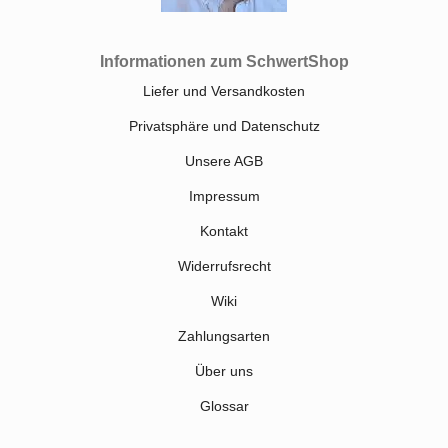
Informationen zum SchwertShop
Liefer und Versandkosten
Privatsphäre und Datenschutz
Unsere AGB
Impressum
Kontakt
Widerrufsrecht
Wiki
Zahlungsarten
Über uns
Glossar