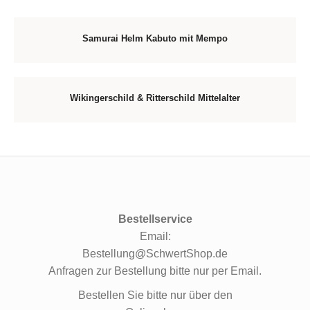
Samurai Helm Kabuto mit Mempo
Wikingerschild & Ritterschild Mittelalter
Bestellservice
Email:
Bestellung@SchwertShop.de
Anfragen zur Bestellung bitte nur per Email.
Bestellen Sie bitte nur über den