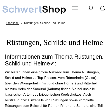
Startseite
»
Rüstungen, Schilde und Helme
Rüstungen, Schilde und Helme
Informationen zum Thema Rüstungen,
Schild und Helme✔:
Wir bieten Ihnen eine große Auswahl zum Thema Rüstungen,
Schild und Helme zu Top-Preisen. Vom Römerhelm (Galea)
über den Wikingerhelm (mit und ohne Hörner) und Ritterhelm
bis zum Helm der Samurai (Kabuto) finden Sie bei uns alle
klassischen Arten des kriegerischen Kopfschutzes. Auch
Rüstzeug bzw. Einzelteile von Rüstungen sowie komplette
Rüstungen zum Beispiel für Römer, Ritter und Samurai sind Teil