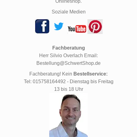
Onlineshop.
Soziale Medien
Fachberatung
Herr Silvio Overlach Email:
Bestellung@SchwertShop.de
Fachberatung! Kein
Bestellservice:
Tel: 015758164492 - Dienstag bis Freitag
13 bis 18 Uhr