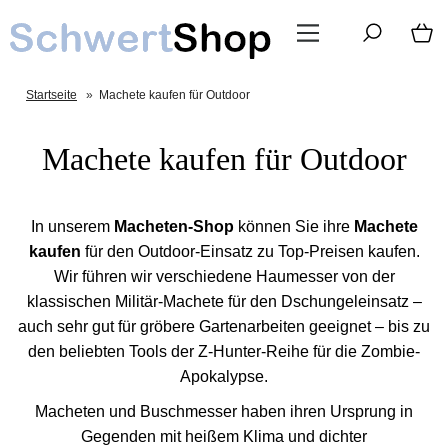
Startseite
»
Machete kaufen für Outdoor
Machete kaufen für Outdoor
In unserem
Macheten-Shop
können Sie ihre
Machete
kaufen
für den Outdoor-Einsatz zu Top-Preisen kaufen.
Wir führen wir verschiedene Haumesser von der
klassischen Militär-Machete für den Dschungeleinsatz –
auch sehr gut für gröbere Gartenarbeiten geeignet – bis zu
den beliebten Tools der Z-Hunter-Reihe für die Zombie-
Apokalypse.
Macheten und Buschmesser haben ihren Ursprung in
Gegenden mit heißem Klima und dichter