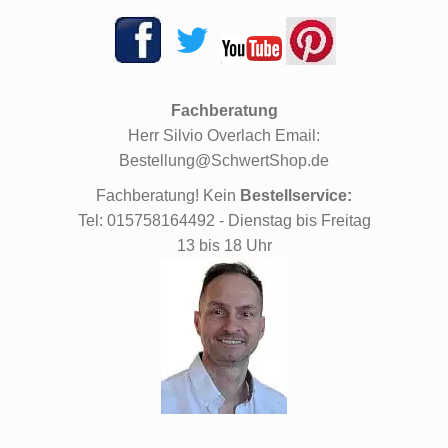
Fachberatung
Herr Silvio Overlach Email:
Bestellung@SchwertShop.de
Fachberatung! Kein
Bestellservice:
Tel: 015758164492 - Dienstag bis Freitag
13 bis 18 Uhr