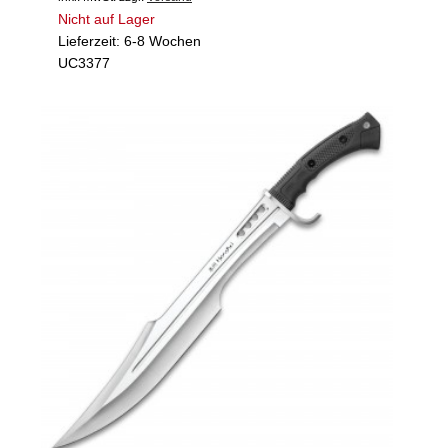
Nicht auf Lager
Lieferzeit: 6-8 Wochen
UC3377