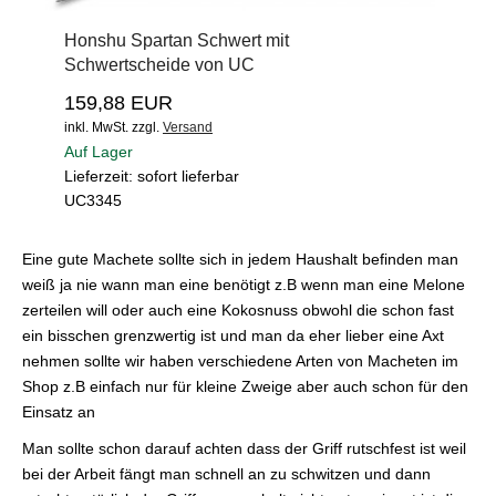
Honshu Spartan Schwert mit
Schwertscheide von UC
159,88 EUR
inkl. MwSt.
zzgl.
Versand
Auf Lager
Lieferzeit: sofort lieferbar
UC3345
Eine gute Machete sollte sich in jedem Haushalt befinden man
weiß ja nie wann man eine benötigt z.B wenn man eine Melone
zerteilen will oder auch eine Kokosnuss obwohl die schon fast
ein bisschen grenzwertig ist und man da eher lieber eine Axt
nehmen sollte wir haben verschiedene Arten von Macheten im
Shop z.B einfach nur für kleine Zweige aber auch schon für den
Einsatz an
Man sollte schon darauf achten dass der Griff rutschfest ist weil
bei der Arbeit fängt man schnell an zu schwitzen und dann