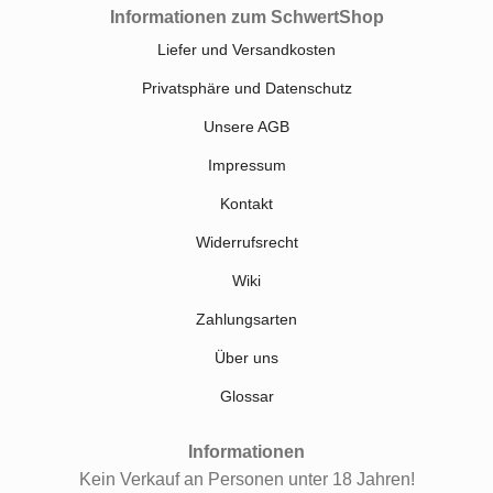
Informationen zum SchwertShop
Liefer und Versandkosten
Privatsphäre und Datenschutz
Unsere AGB
Impressum
Kontakt
Widerrufsrecht
Wiki
Zahlungsarten
Über uns
Glossar
Informationen
Kein Verkauf an Personen unter 18 Jahren!