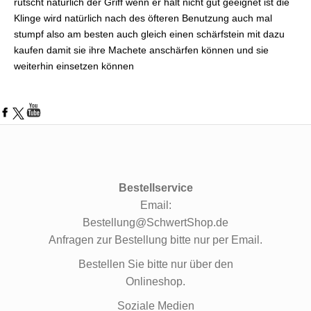
rutscht natürlich der Griff wenn er halt nicht gut geeignet ist die
Klinge wird natürlich nach des öfteren Benutzung auch mal
stumpf also am besten auch gleich einen schärfstein mit dazu
kaufen damit sie ihre Machete anschärfen können und sie
weiterhin einsetzen können
Bestellservice
Email:
Bestellung@SchwertShop.de
Anfragen zur Bestellung bitte nur per Email.
Bestellen Sie bitte nur über den
Onlineshop.
Soziale Medien