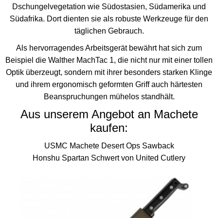
Dschungelvegetation wie Südostasien, Südamerika und
Südafrika. Dort dienten sie als robuste Werkzeuge für den
täglichen Gebrauch.
Als hervorragendes Arbeitsgerät bewährt hat sich zum
Beispiel die Walther MachTac 1, die nicht nur mit einer tollen
Optik überzeugt, sondern mit ihrer besonders starken Klinge
und ihrem ergonomisch geformten Griff auch härtesten
Beanspruchungen mühelos standhält.
Aus unserem Angebot an Machete
kaufen:
USMC Machete Desert Ops Sawback
Honshu Spartan Schwert von United Cutlery