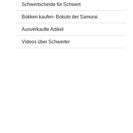
Schwertscheide für Schwert
Bokken kaufen- Bokuto der Samurai
Ausverkaufte Artikel
Videos über Schwerter