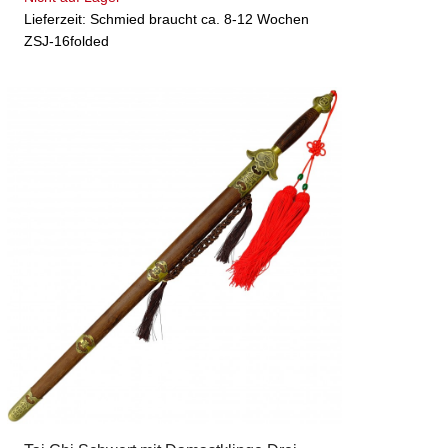
Lieferzeit: Schmied braucht ca. 8-12 Wochen
ZSJ-16folded