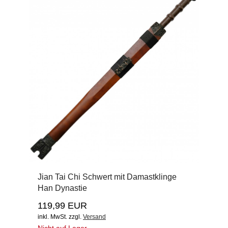
Jian Tai Chi Schwert mit Damastklinge
Han Dynastie
119,99 EUR
inkl. MwSt.
zzgl.
Versand