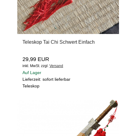
Teleskop Tai Chi Schwert Einfach
29,99 EUR
inkl. MwSt.
zzgl.
Versand
Auf Lager
Lieferzeit: sofort lieferbar
Teleskop