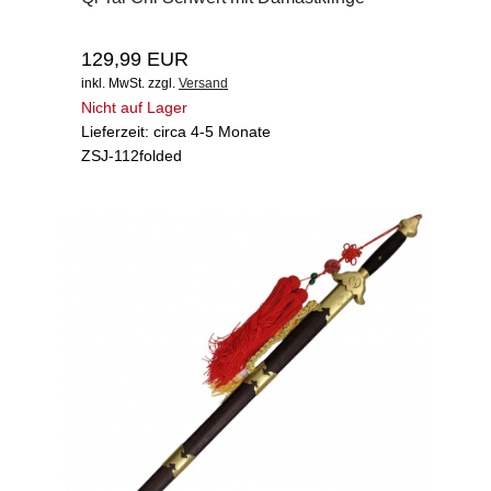
129,99 EUR
inkl. MwSt.
zzgl.
Versand
Nicht auf Lager
Lieferzeit: circa 4-5 Monate
ZSJ-112folded