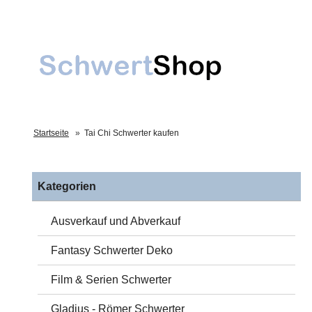
Startseite
»
Tai Chi Schwerter kaufen
Kategorien
Ausverkauf und Abverkauf
Fantasy Schwerter Deko
Film & Serien Schwerter
Gladius - Römer Schwerter