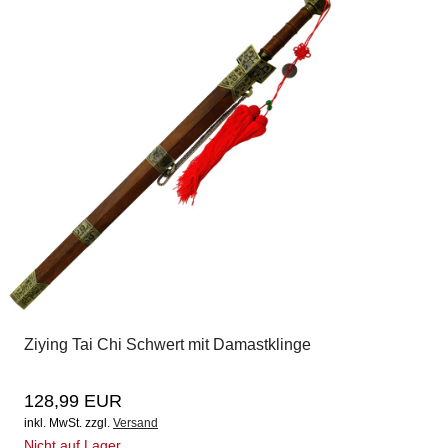
Ziying Tai Chi Schwert mit Damastklinge
128,99 EUR
inkl. MwSt.
zzgl.
Versand
Nicht auf Lager