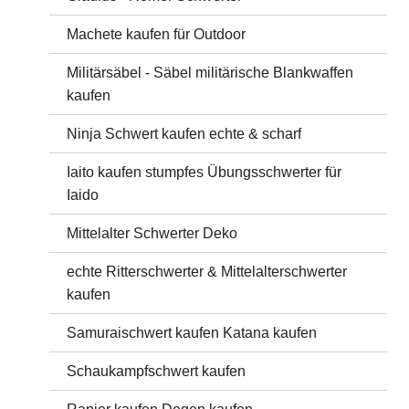
Machete kaufen für Outdoor
Militärsäbel - Säbel militärische Blankwaffen
kaufen
Ninja Schwert kaufen echte & scharf
Iaito kaufen stumpfes Übungsschwerter für
Iaido
Mittelalter Schwerter Deko
echte Ritterschwerter & Mittelalterschwerter
kaufen
Samuraischwert kaufen Katana kaufen
Schaukampfschwert kaufen