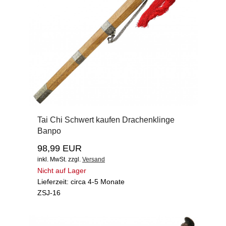
Tai Chi Schwert kaufen Drachenklinge
Banpo
98,99 EUR
inkl. MwSt.
zzgl.
Versand
Nicht auf Lager
Lieferzeit: circa 4-5 Monate
ZSJ-16