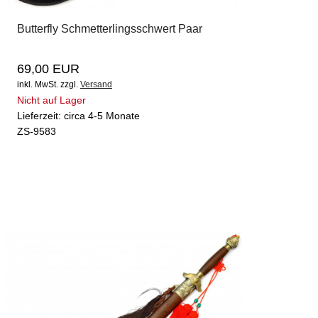
Butterfly Schmetterlingsschwert Paar
69,00 EUR
inkl. MwSt.
zzgl.
Versand
Nicht auf Lager
Lieferzeit: circa 4-5 Monate
ZS-9583