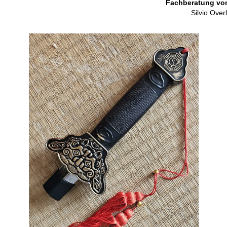
Fachberatung vo
Silvio Over