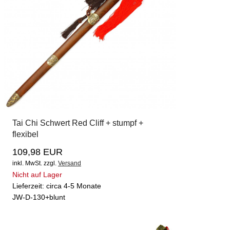
Tai Chi Schwert Red Cliff + stumpf +
flexibel
109,98 EUR
inkl. MwSt.
zzgl.
Versand
Nicht auf Lager
Lieferzeit: circa 4-5 Monate
JW-D-130+blunt