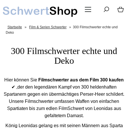
Startseite
»
Film & Serien Schwerter
»
300 Filmschwerter echte und
Deko
300 Filmschwerter echte und
Deko
Hier können Sie
Filmschwerter aus dem Film 300 kaufen
✔ ,der den legendären Kampf von 300 heldenhaften
Spartanern gegen ein übermächtiges Perser-Heer schildert.
Unsere Filmschwerter umfassen Waffen von einfachen
Spartiaten bis zum edlen FilmSchwert von Leonidas aus
gefaltetem Damast.
König Leonidas gelang es mit seinen Männern aus Sparta