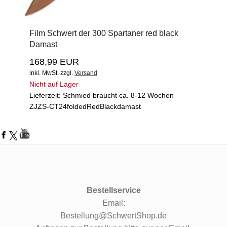
Film Schwert der 300 Spartaner red black
Damast
168,99 EUR
inkl. MwSt.
zzgl.
Versand
Nicht auf Lager
Lieferzeit: Schmied braucht ca. 8-12 Wochen
ZJZS-CT24foldedRedBlackdamast
Bestellservice
Email:
Bestellung@SchwertShop.de