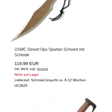
USMC Desert Ops Spartan Schwert mit
Scheide
119,99 EUR
inkl. MwSt.
zzgl.
Versand
Nicht auf Lager
Lieferzeit: Schmied braucht ca. 8-12 Wochen
UC3625