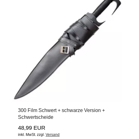
300 Film Schwert + schwarze Version +
Schwertscheide
48,99 EUR
inkl. MwSt.
zzgl.
Versand