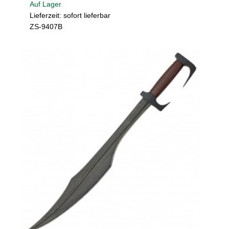
Auf Lager
Lieferzeit: sofort lieferbar
ZS-9407B