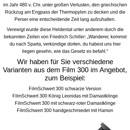
im Jahr 480 v. Chr. unter großen Verlusten, den griechischen
Rückzug am Engpass der Thermopylen zu decken und die
Perser eine entscheidende Zeit lang aufzuhalten.
Verewigt wurde diese Heldentat unter anderem durch die
bekannten Zeilen von Friedrich Schiller: „Wanderer, kommst
du nach Sparta, verkündige dorten, du habest uns hier
liegen gesehn, wie das Gesetz es befahl.“
Wir haben für Sie verschiedene
Varianten aus dem Film 300 im Angebot,
zum Beispiel:
FilmSchwert 300 schwarze Version
FilmSchwert 300 König Leonidas mit Damastklinge
FilmSchwert 300 mit schwarz-roter Damastklinge
FilmSchwert 300 handgeschmiedet mit Hamon