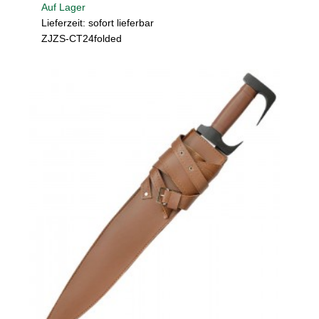
Auf Lager
Lieferzeit: sofort lieferbar
ZJZS-CT24folded