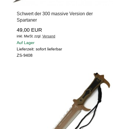
Schwert der 300 massive Version der
Spartaner
49,00 EUR
inkl. MwSt.
zzgl.
Versand
Auf Lager
Lieferzeit: sofort lieferbar
ZS-9408