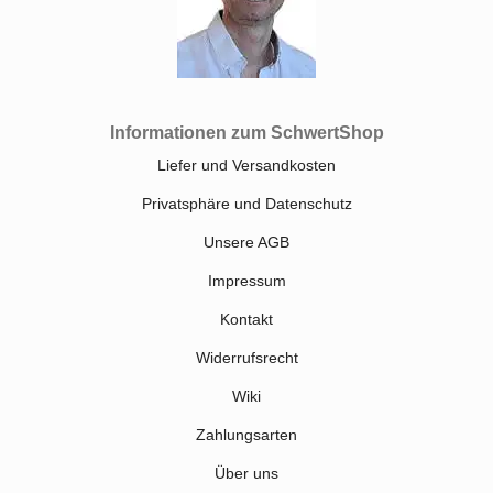
Informationen zum SchwertShop
Liefer und Versandkosten
Privatsphäre und Datenschutz
Unsere AGB
Impressum
Kontakt
Widerrufsrecht
Wiki
Zahlungsarten
Über uns