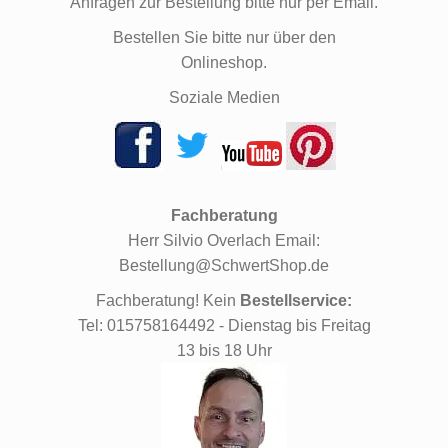
Anfragen zur Bestellung bitte nur per Email.
Bestellen Sie bitte nur über den
Onlineshop.
Soziale Medien
Fachberatung
Herr Silvio Overlach Email:
Bestellung@SchwertShop.de
Fachberatung! Kein
Bestellservice:
Tel: 015758164492 - Dienstag bis Freitag
13 bis 18 Uhr