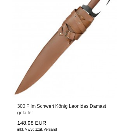
300 Film Schwert König Leonidas Damast
gefaltet
148,98 EUR
inkl. MwSt.
zzgl.
Versand