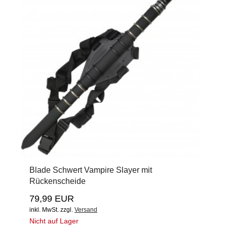
Blade Schwert Vampire Slayer mit
Rückenscheide
79,99 EUR
inkl. MwSt.
zzgl.
Versand
Nicht auf Lager