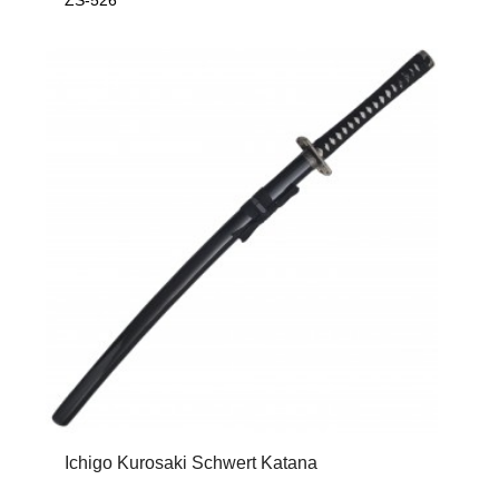
Ichigo Kurosaki Schwert Katana