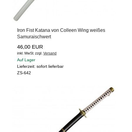
Iron Fist Katana von Colleen Wing weißes
Samuraischwert
46,00 EUR
inkl. MwSt.
zzgl.
Versand
Auf Lager
Lieferzeit: sofort lieferbar
ZS-642