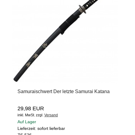
Samuraischwert Der letzte Samurai Katana
29,98 EUR
inkl. MwSt.
zzgl.
Versand
Auf Lager
Lieferzeit: sofort lieferbar
ZS-526