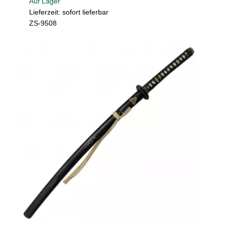
Auf Lager
Lieferzeit: sofort lieferbar
ZS-9508