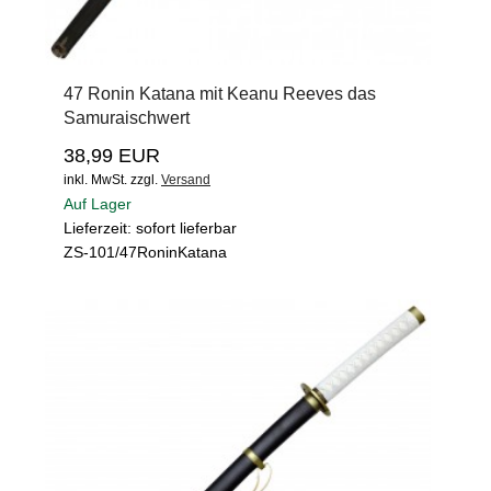
47 Ronin Katana mit Keanu Reeves das
Samuraischwert
38,99 EUR
inkl. MwSt.
zzgl.
Versand
Auf Lager
Lieferzeit: sofort lieferbar
ZS-101/47RoninKatana