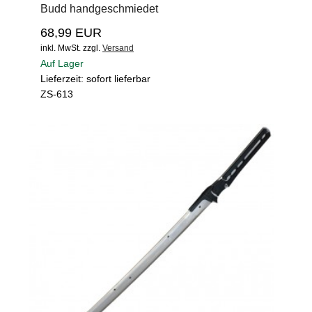
Budd handgeschmiedet
68,99 EUR
inkl. MwSt.
zzgl.
Versand
Auf Lager
Lieferzeit: sofort lieferbar
ZS-613