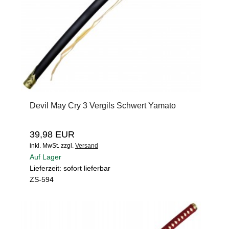
Devil May Cry 3 Vergils Schwert Yamato
39,98 EUR
inkl. MwSt.
zzgl.
Versand
Auf Lager
Lieferzeit: sofort lieferbar
ZS-594