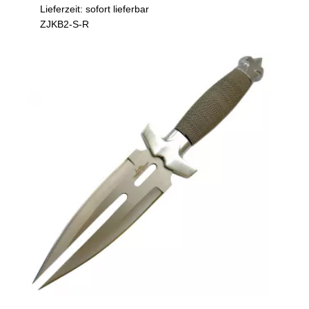
Lieferzeit: sofort lieferbar
ZJKB2-S-R