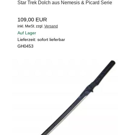
Star Trek Dolch aus Nemesis & Picard Serie
109,00 EUR
inkl. MwSt.
zzgl.
Versand
Auf Lager
Lieferzeit: sofort lieferbar
GH0453