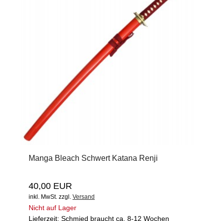
Manga Bleach Schwert Katana Renji
40,00 EUR
inkl. MwSt.
zzgl.
Versand
Nicht auf Lager
Lieferzeit: Schmied braucht ca. 8-12 Wochen