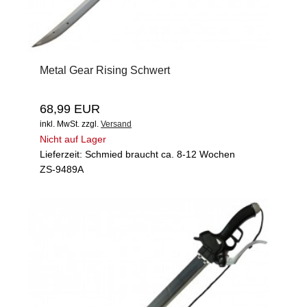
Metal Gear Rising Schwert
68,99 EUR
inkl. MwSt.
zzgl.
Versand
Nicht auf Lager
Lieferzeit: Schmied braucht ca. 8-12 Wochen
ZS-9489A