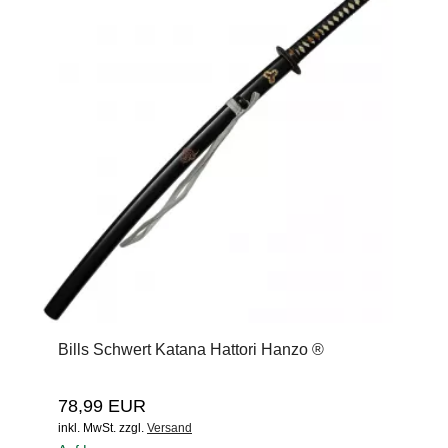
Bills Schwert Katana Hattori Hanzo ®
78,99 EUR
inkl. MwSt.
zzgl.
Versand