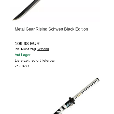
Metal Gear Rising Schwert Black Edition
109,98 EUR
inkl. MwSt.
zzgl.
Versand
Auf Lager
Lieferzeit: sofort lieferbar
ZS-9489