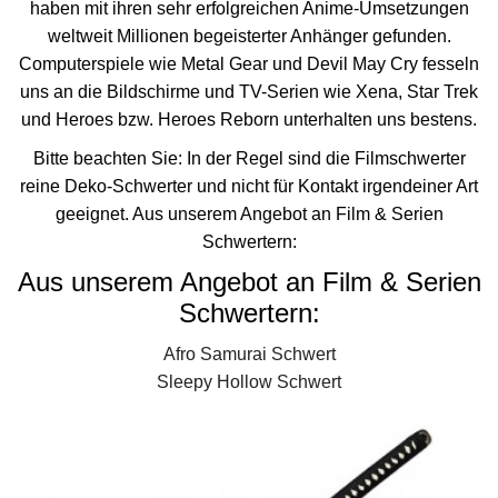
haben mit ihren sehr erfolgreichen Anime-Umsetzungen
weltweit Millionen begeisterter Anhänger gefunden.
Computerspiele wie Metal Gear und Devil May Cry fesseln
uns an die Bildschirme und TV-Serien wie Xena, Star Trek
und Heroes bzw. Heroes Reborn unterhalten uns bestens.
Bitte beachten Sie: In der Regel sind die Filmschwerter
reine Deko-Schwerter und nicht für Kontakt irgendeiner Art
geeignet. Aus unserem Angebot an Film & Serien
Schwertern:
Aus unserem Angebot an Film & Serien
Schwertern:
Afro Samurai Schwert
Sleepy Hollow Schwert