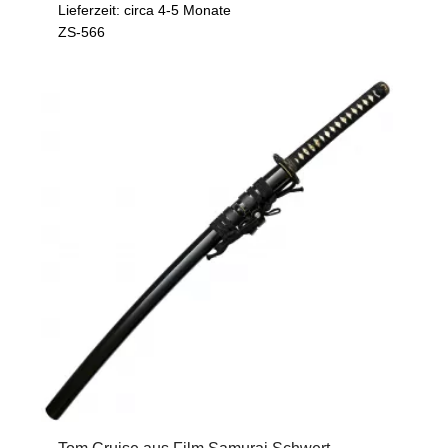
Lieferzeit: circa 4-5 Monate
ZS-566