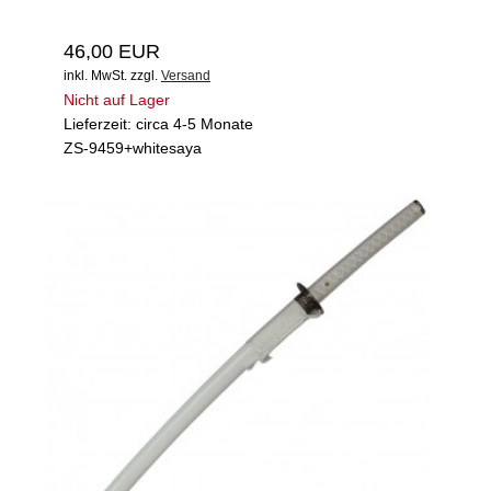
46,00 EUR
inkl. MwSt.
zzgl.
Versand
Nicht auf Lager
Lieferzeit: circa 4-5 Monate
ZS-9459+whitesaya