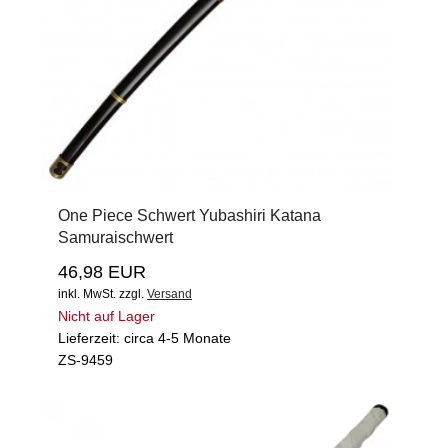
One Piece Schwert Yubashiri Katana
Samuraischwert
46,98 EUR
inkl. MwSt.
zzgl.
Versand
Nicht auf Lager
Lieferzeit: circa 4-5 Monate
ZS-9459