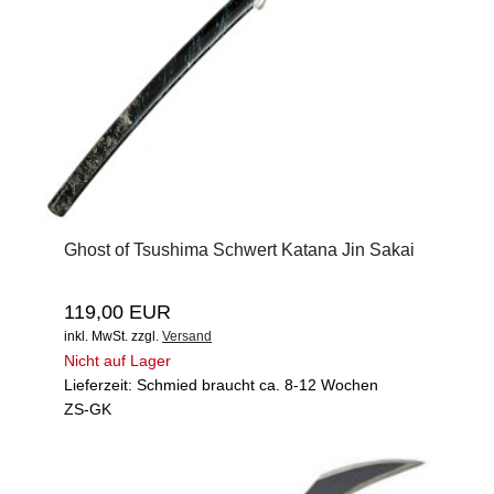
Ghost of Tsushima Schwert Katana Jin Sakai
119,00 EUR
inkl. MwSt.
zzgl.
Versand
Nicht auf Lager
Lieferzeit: Schmied braucht ca. 8-12 Wochen
ZS-GK