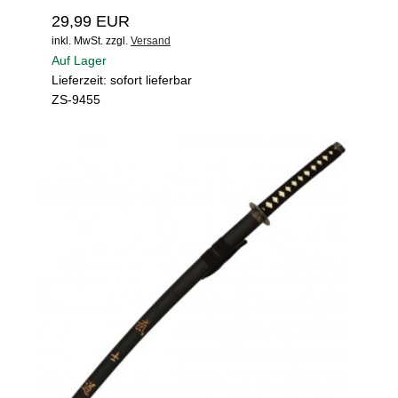
29,99 EUR
inkl. MwSt.
zzgl.
Versand
Auf Lager
Lieferzeit: sofort lieferbar
ZS-9455