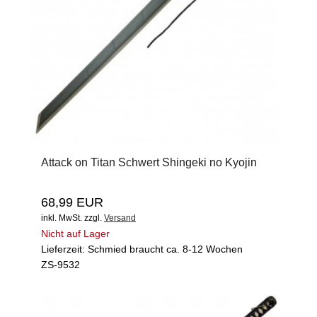
Attack on Titan Schwert Shingeki no Kyojin
68,99 EUR
inkl. MwSt.
zzgl.
Versand
Nicht auf Lager
Lieferzeit: Schmied braucht ca. 8-12 Wochen
ZS-9532