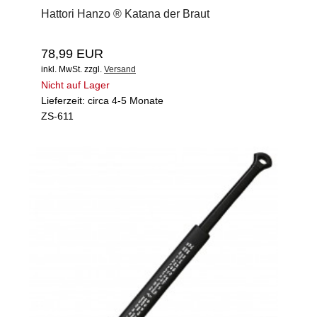
Hattori Hanzo ® Katana der Braut
78,99 EUR
inkl. MwSt.
zzgl.
Versand
Nicht auf Lager
Lieferzeit: circa 4-5 Monate
ZS-611