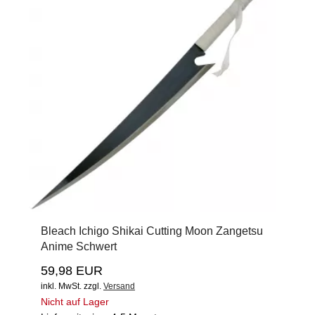
Bleach Ichigo Shikai Cutting Moon Zangetsu
Anime Schwert
59,98 EUR
inkl. MwSt.
zzgl.
Versand
Nicht auf Lager