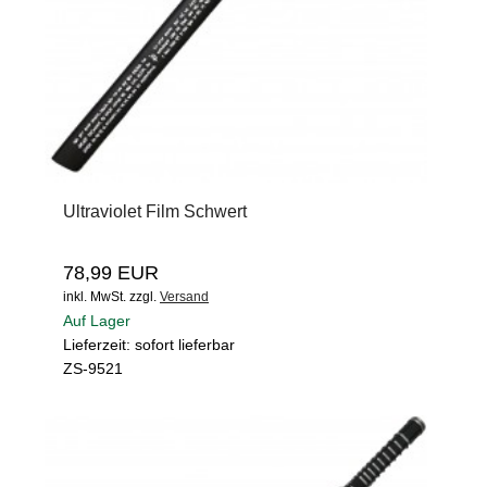
Ultraviolet Film Schwert
78,99 EUR
inkl. MwSt.
zzgl.
Versand
Auf Lager
Lieferzeit: sofort lieferbar
ZS-9521