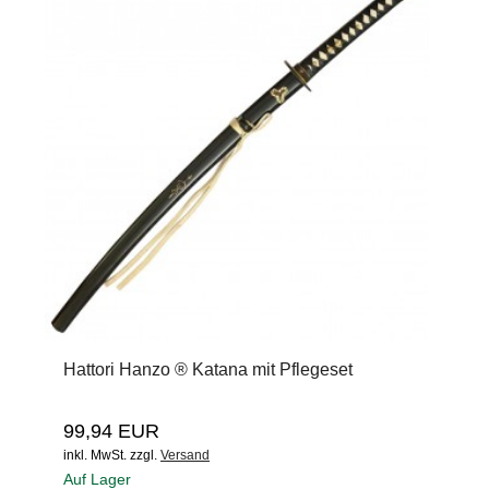
Hattori Hanzo ® Katana mit Pflegeset
99,94 EUR
inkl. MwSt.
zzgl.
Versand
Auf Lager