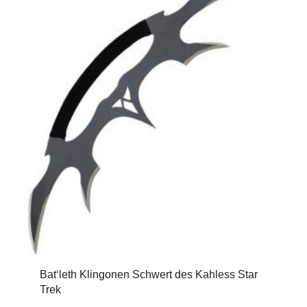
Bat‘leth Klingonen Schwert des Kahless Star
Trek