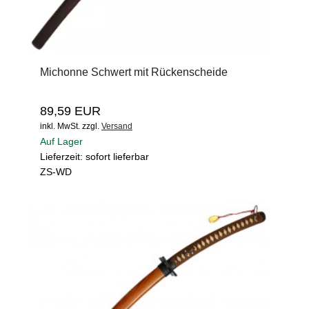
Michonne Schwert mit Rückenscheide
89,59 EUR
inkl. MwSt.
zzgl.
Versand
Auf Lager
Lieferzeit: sofort lieferbar
ZS-WD