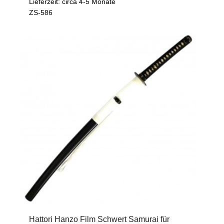
Lieferzeit: circa 4-5 Monate
ZS-586
Hattori Hanzo Film Schwert Samurai für