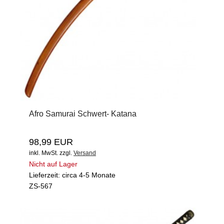
Afro Samurai Schwert- Katana
98,99 EUR
inkl. MwSt.
zzgl.
Versand
Nicht auf Lager
Lieferzeit: circa 4-5 Monate
ZS-567