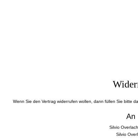
Wider
Wenn Sie den Vertrag widerrufen wollen, dann füllen Sie bitte 
An
Silvio Overla
Silvio Over