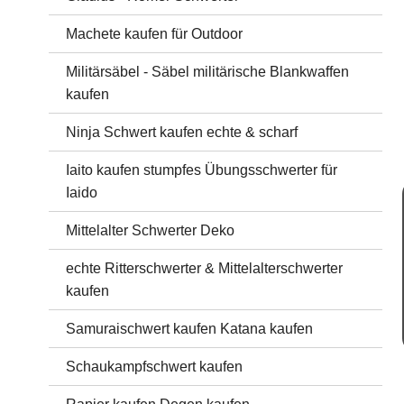
Machete kaufen für Outdoor
Militärsäbel - Säbel militärische Blankwaffen
kaufen
Ninja Schwert kaufen echte & scharf
Iaito kaufen stumpfes Übungsschwerter für
Iaido
Mittelalter Schwerter Deko
echte Ritterschwerter & Mittelalterschwerter
kaufen
Samuraischwert kaufen Katana kaufen
Schaukampfschwert kaufen