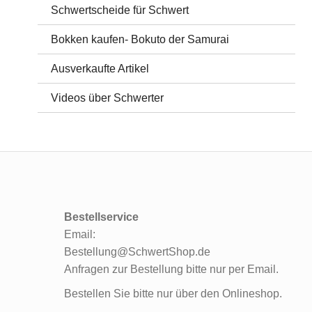
Schwertscheide für Schwert
Bokken kaufen- Bokuto der Samurai
Ausverkaufte Artikel
Videos über Schwerter
Bestellservice
Email:
Bestellung@SchwertShop.de
Anfragen zur Bestellung bitte nur per Email.
Bestellen Sie bitte nur über den Onlineshop.