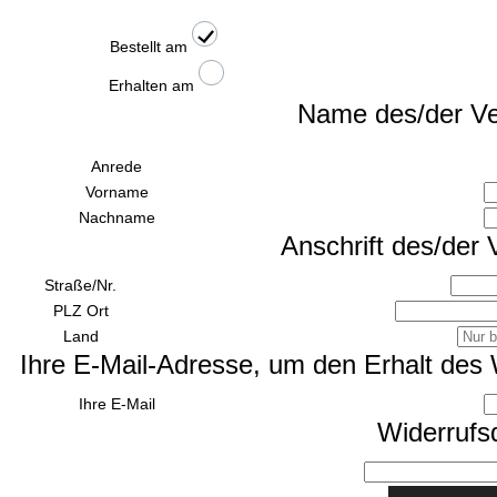
Bestellt am
Erhalten am
Name des/der Ve
Anrede
Vorname
Nachname
Anschrift des/der 
Straße/Nr.
PLZ
Ort
Land
Ihre E-Mail-Adresse, um den Erhalt des 
Ihre E-Mail
Widerrufs