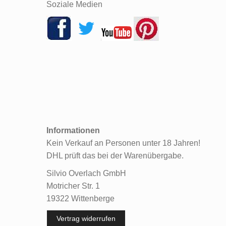
Soziale Medien
Informationen
Kein Verkauf an Personen unter 18 Jahren!
DHL prüft das bei der Warenübergabe.
Silvio Overlach GmbH
Motricher Str. 1
19322 Wittenberge
Vertrag widerrufen