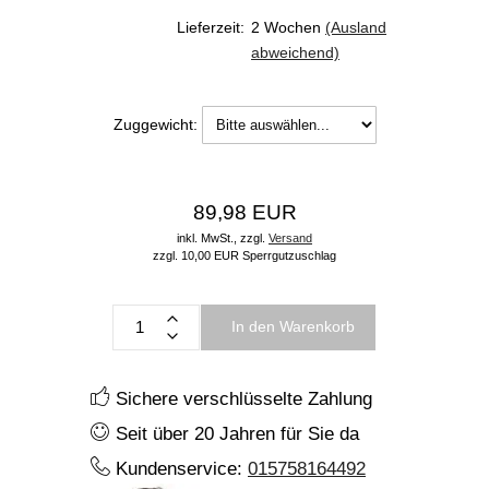
Lieferzeit:
2 Wochen
(Ausland
abweichend)
Zuggewicht:
89,98 EUR
inkl. MwSt.,
zzgl.
Versand
zzgl. 10,00 EUR Sperrgutzuschlag
In den Warenkorb
Sichere verschlüsselte Zahlung
Seit über 20 Jahren für Sie da
Kundenservice:
015758164492