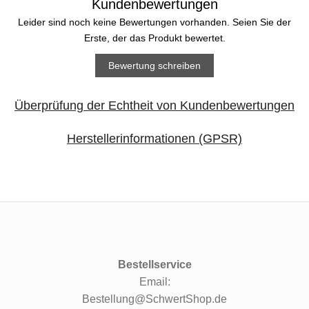
Kundenbewertungen
Leider sind noch keine Bewertungen vorhanden. Seien Sie der
Erste, der das Produkt bewertet.
Bewertung schreiben
Überprüfung der Echtheit von Kundenbewertungen
Herstellerinformationen (GPSR)
Bestellservice
Email:
Bestellung@SchwertShop.de