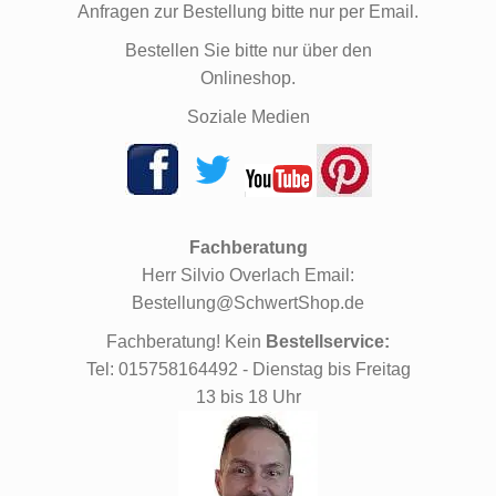
Anfragen zur Bestellung bitte nur per Email.
Bestellen Sie bitte nur über den
Onlineshop.
Soziale Medien
Fachberatung
Herr Silvio Overlach Email:
Bestellung@SchwertShop.de
Fachberatung! Kein
Bestellservice:
Tel: 015758164492 - Dienstag bis Freitag
13 bis 18 Uhr