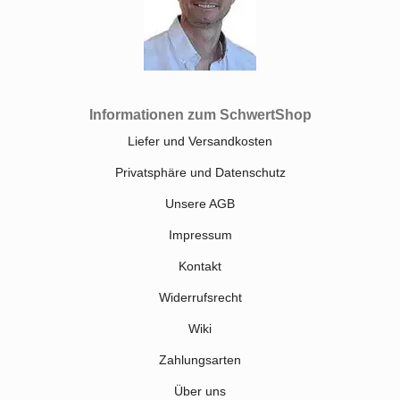
Informationen zum SchwertShop
Liefer und Versandkosten
Privatsphäre und Datenschutz
Unsere AGB
Impressum
Kontakt
Widerrufsrecht
Wiki
Zahlungsarten
Über uns