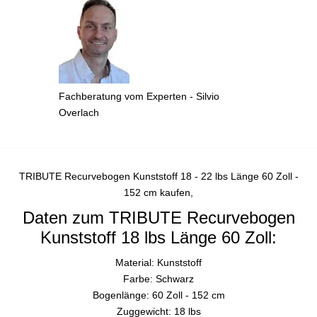
Fachberatung vom Experten - Silvio
Overlach
TRIBUTE Recurvebogen Kunststoff 18 - 22 lbs Länge 60 Zoll -
152 cm kaufen,
Daten zum TRIBUTE Recurvebogen
Kunststoff 18 lbs Länge 60 Zoll:
Material: Kunststoff
Farbe: Schwarz
Bogenlänge: 60 Zoll - 152 cm
Zuggewicht: 18 lbs