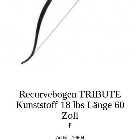
Recurvebogen TRIBUTE
Kunststoff 18 lbs Länge 60
Zoll
Art.Nr.:
10604