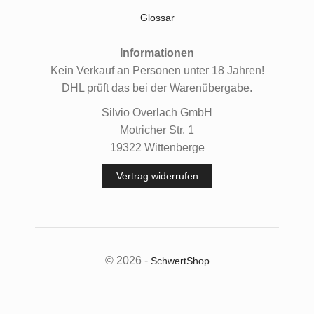
Glossar
Informationen
Kein Verkauf an Personen unter 18 Jahren!
DHL prüft das bei der Warenübergabe.
Silvio Overlach GmbH
Motricher Str. 1
19322 Wittenberge
Vertrag widerrufen
© 2026 -
SchwertShop