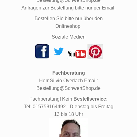
Bestellung@SchwertShop.de
Anfragen zur Bestellung bitte nur per Email.
Bestellen Sie bitte nur über den
Onlineshop.
Soziale Medien
Fachberatung
Herr Silvio Overlach Email:
Bestellung@SchwertShop.de
Fachberatung! Kein
Bestellservice:
Tel: 015758164492 - Dienstag bis Freitag
13 bis 18 Uhr