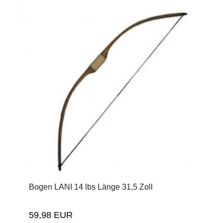
Bogen LANI 14 lbs Länge 31,5 Zoll
59,98 EUR