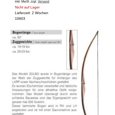
inkl. MwSt.
zzgl.
Versand
Nicht auf Lager
Lieferzeit: 2 Wochen
10603