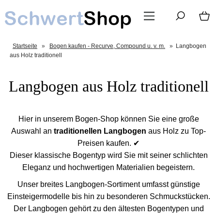
Startseite
»
Bogen kaufen - Recurve, Compound u. v. m.
»
Langbogen
aus Holz traditionell
Langbogen aus Holz traditionell
Hier in unserem Bogen-Shop können Sie eine große
Auswahl an
traditionellen Langbogen
aus Holz zu Top-
Preisen kaufen. ✔
Dieser klassische Bogentyp wird Sie mit seiner schlichten
Eleganz und hochwertigen Materialien begeistern.
Unser breites Langbogen-Sortiment umfasst günstige
Einsteigermodelle bis hin zu besonderen Schmuckstücken.
Der Langbogen gehört zu den ältesten Bogentypen und