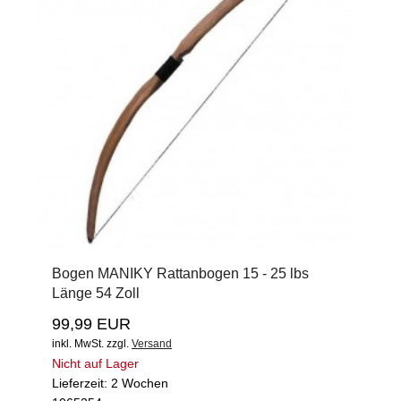
Bogen MANIKY Rattanbogen 15 - 25 lbs
Länge 54 Zoll
99,99 EUR
inkl. MwSt.
zzgl.
Versand
Nicht auf Lager
Lieferzeit: 2 Wochen