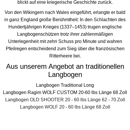
blickt auf eine kriegerische Geschichte zurück.
Von den Wikingern nach Wales eingeführt, erlangte er bald
in ganz England große Berühmtheit: In den Schlachten des
Hundertjährigen Krieges (1337–1453) trugen englische
Langbogenschützen trotz ihrer zahlenmäßigen
Unterlegenheit mit zehn Schuss pro Minute und wahren
Pfeilregen entscheidend zum Sieg über die französischen
Ritterheere bei.
Aus unserem Angebot an traditionellen
Langbogen
Langbogen Traditional Long
Langbogen Ragim WOLF CUSTOM 20-60 lbs Länge 68 Zoll
Langbogen OLD SHOOTER 20 - 60 lbs Länge 62 - 70 Zoll
Langbogen WOLF 20 - 60 lbs Länge 68 Zoll