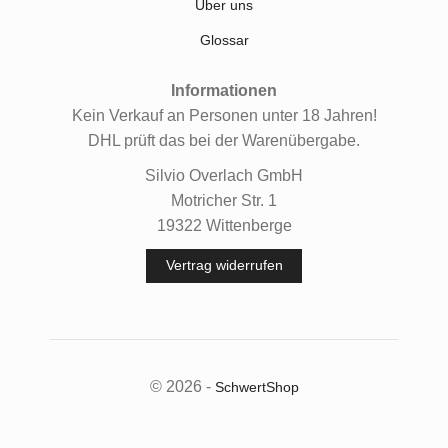
Über uns
Glossar
Informationen
Kein Verkauf an Personen unter 18 Jahren!
DHL prüft das bei der Warenübergabe.
Silvio Overlach GmbH
Motricher Str. 1
19322 Wittenberge
Vertrag widerrufen
© 2026 -
SchwertShop