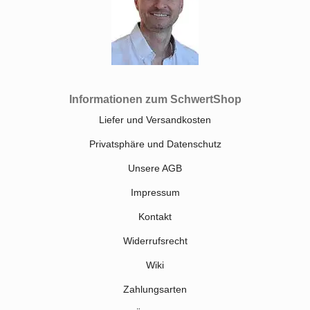
Informationen zum SchwertShop
Liefer und Versandkosten
Privatsphäre und Datenschutz
Unsere AGB
Impressum
Kontakt
Widerrufsrecht
Wiki
Zahlungsarten