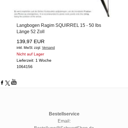
Langbogen Ragim SQUIRREL 15 - 50 lbs
Länge 52 Zoll
139,97 EUR
inkl. MwSt.
zzgl.
Versand
Nicht auf Lager
Lieferzeit: 1 Woche
1064156
Bestellservice
Email: