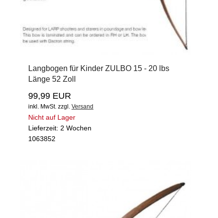
Langbogen für Kinder ZULBO 15 - 20 lbs
Länge 52 Zoll
99,99 EUR
inkl. MwSt.
zzgl.
Versand
Nicht auf Lager
Lieferzeit: 2 Wochen
1063852