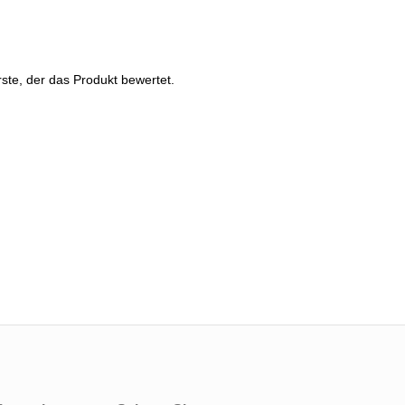
ste, der das Produkt bewertet.