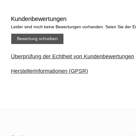
Kundenbewertungen
Leider sind noch keine Bewertungen vorhanden. Seien Sie der Er
Bewertung schreiben
Überprüfung der Echtheit von Kundenbewertungen
Herstellerinformationen (GPSR)