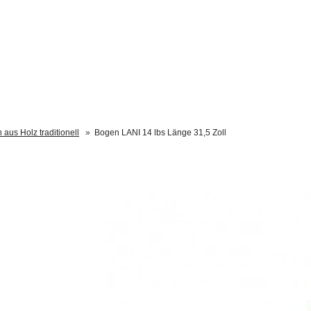
aus Holz traditionell
»
Bogen LANI 14 lbs Länge 31,5 Zoll