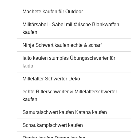
Machete kaufen für Outdoor
Militärsäbel - Säbel militärische Blankwaffen
kaufen
Ninja Schwert kaufen echte & scharf
Iaito kaufen stumpfes Übungsschwerter für
Iaido
Mittelalter Schwerter Deko
echte Ritterschwerter & Mittelalterschwerter
kaufen
Samuraischwert kaufen Katana kaufen
Schaukampfschwert kaufen