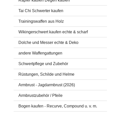
Rapier kaufen Degen kaufen
Tai Chi Schwerter kaufen
Trainingswaffen aus Holz
Wikingerschwert kaufen echte & scharf
Dolche und Messer echte & Deko
andere Waffengattungen
Schwertpflege und Zubehör
Rüstungen, Schilde und Helme
Armbrust - Jagdarmbrust (2026)
Armbrustzubehör / Pfeile
Bogen kaufen - Recurve, Compound u. v. m.