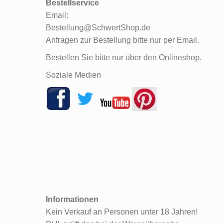
Bestellservice
Email:
Bestellung@SchwertShop.de
Anfragen zur Bestellung bitte nur per Email.
Bestellen Sie bitte nur über den Onlineshop.
Soziale Medien
Informationen
Kein Verkauf an Personen unter 18 Jahren!