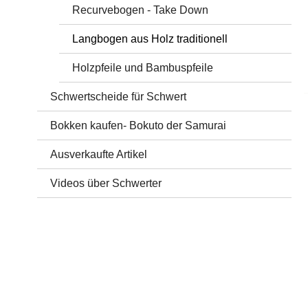
Recurvebogen - Take Down
Langbogen aus Holz traditionell
Holzpfeile und Bambuspfeile
Schwertscheide für Schwert
Bokken kaufen- Bokuto der Samurai
Ausverkaufte Artikel
Videos über Schwerter