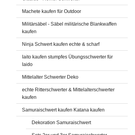
Machete kaufen für Outdoor
Militärsäbel - Säbel militärische Blankwaffen
kaufen
Ninja Schwert kaufen echte & scharf
Iaito kaufen stumpfes Übungsschwerter für
Iaido
Mittelalter Schwerter Deko
echte Ritterschwerter & Mittelalterschwerter
kaufen
Samuraischwert kaufen Katana kaufen
Dekoration Samuraischwert