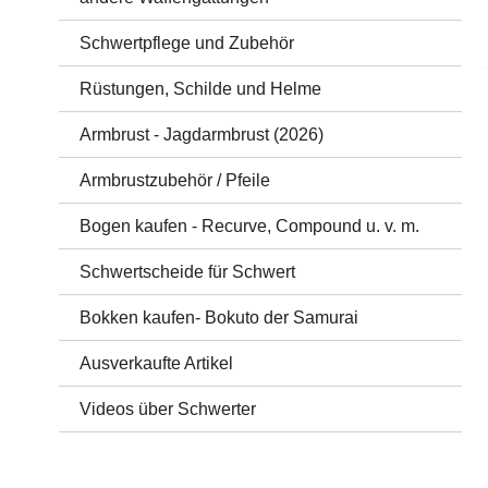
Schwertpflege und Zubehör
Rüstungen, Schilde und Helme
Armbrust - Jagdarmbrust (2026)
Armbrustzubehör / Pfeile
Bogen kaufen - Recurve, Compound u. v. m.
Schwertscheide für Schwert
Bokken kaufen- Bokuto der Samurai
Ausverkaufte Artikel
Videos über Schwerter