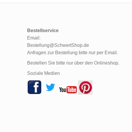
Bestellservice
Email:
Bestellung@SchwertShop.de
Anfragen zur Bestellung bitte nur per Email.
Bestellen Sie bitte nur über den Onlineshop.
Soziale Medien