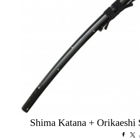
Shima Katana + Orikaeshi 