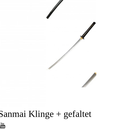
Sanmai Klinge + gefaltet