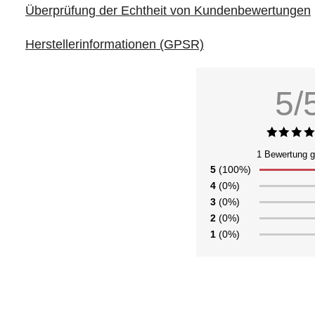
Überprüfung der Echtheit von Kundenbewertungen
Herstellerinformationen (GPSR)
5/
1 Bewertung 
5
(100%)
4
(0%)
3
(0%)
2
(0%)
1
(0%)