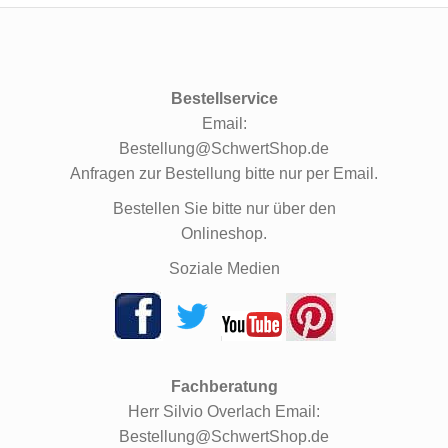
Bestellservice
Email:
Bestellung@SchwertShop.de
Anfragen zur Bestellung bitte nur per Email.
Bestellen Sie bitte nur über den
Onlineshop.
Soziale Medien
Fachberatung
Herr Silvio Overlach Email:
Bestellung@SchwertShop.de