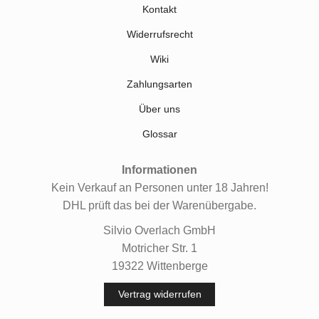
Kontakt
Widerrufsrecht
Wiki
Zahlungsarten
Über uns
Glossar
Informationen
Kein Verkauf an Personen unter 18 Jahren!
DHL prüft das bei der Warenübergabe.
Silvio Overlach GmbH
Motricher Str. 1
19322 Wittenberge
Vertrag widerrufen