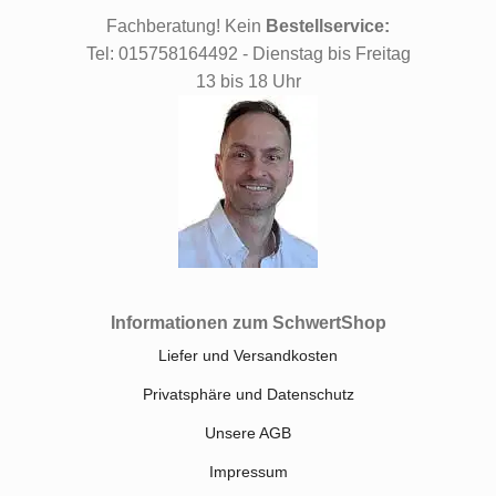
Fachberatung! Kein
Bestellservice:
Tel: 015758164492 - Dienstag bis Freitag
13 bis 18 Uhr
Informationen zum SchwertShop
Liefer und Versandkosten
Privatsphäre und Datenschutz
Unsere AGB
Impressum