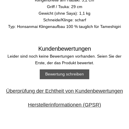
Griff / Tsuka: 29 cm
Gewicht (ohne Saya): 1,1 kg
Schneide/Klinge: scharf
Typ: Honsanmai Klingenaufbau 100 % tauglich für Tameshigiri
Kundenbewertungen
Leider sind noch keine Bewertungen vorhanden. Seien Sie der
Erste, der das Produkt bewertet.
Bewertung schreiben
Überprüfung der Echtheit von Kundenbewertungen
Herstellerinformationen (GPSR)