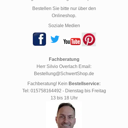
Bestellen Sie bitte nur über den
Onlineshop.
Soziale Medien
Fachberatung
Herr Silvio Overlach Email:
Bestellung@SchwertShop.de
Fachberatung! Kein
Bestellservice:
Tel: 015758164492 - Dienstag bis Freitag
13 bis 18 Uhr