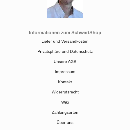
Informationen zum SchwertShop
Liefer und Versandkosten
Privatsphäre und Datenschutz
Unsere AGB
Impressum
Kontakt
Widerrufsrecht
Wiki
Zahlungsarten
Über uns