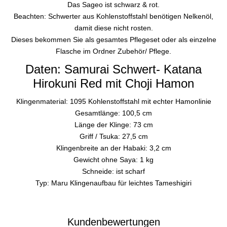
Das Sageo ist schwarz & rot.
Beachten: Schwerter aus Kohlenstoffstahl benötigen Nelkenöl,
damit diese nicht rosten.
Dieses bekommen Sie als gesamtes Pflegeset oder als einzelne
Flasche im Ordner Zubehör/ Pflege.
Daten: Samurai Schwert- Katana
Hirokuni Red mit Choji Hamon
Klingenmaterial: 1095 Kohlenstoffstahl mit echter Hamonlinie
Gesamtlänge: 100,5 cm
Länge der Klinge: 73 cm
Griff / Tsuka: 27,5 cm
Klingenbreite an der Habaki: 3,2 cm
Gewicht ohne Saya: 1 kg
Schneide: ist scharf
Typ: Maru Klingenaufbau für leichtes Tameshigiri
Kundenbewertungen