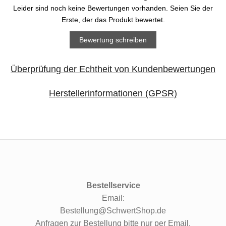
Leider sind noch keine Bewertungen vorhanden. Seien Sie der
Erste, der das Produkt bewertet.
Bewertung schreiben
Überprüfung der Echtheit von Kundenbewertungen
Herstellerinformationen (GPSR)
Bestellservice
Email:
Bestellung@SchwertShop.de
Anfragen zur Bestellung bitte nur per Email.