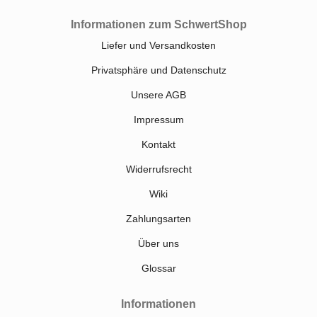
Informationen zum SchwertShop
Liefer und Versandkosten
Privatsphäre und Datenschutz
Unsere AGB
Impressum
Kontakt
Widerrufsrecht
Wiki
Zahlungsarten
Über uns
Glossar
Informationen