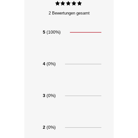
2 Bewertungen gesamt
5
(100%)
4
(0%)
3
(0%)
2
(0%)