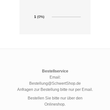
1
(0%)
Bestellservice
Email:
Bestellung@SchwertShop.de
Anfragen zur Bestellung bitte nur per Email.
Bestellen Sie bitte nur über den
Onlineshop.