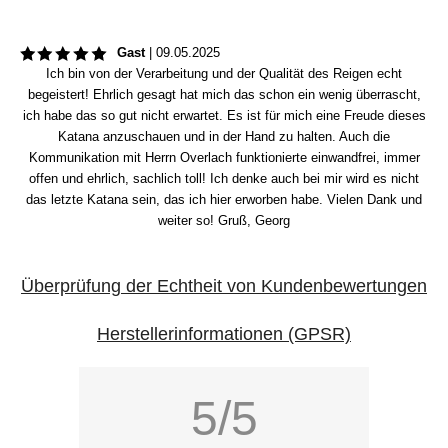
Gast
|
09.05.2025
Ich bin von der Verarbeitung und der Qualität des Reigen echt
begeistert! Ehrlich gesagt hat mich das schon ein wenig überrascht,
ich habe das so gut nicht erwartet. Es ist für mich eine Freude dieses
Katana anzuschauen und in der Hand zu halten. Auch die
Kommunikation mit Herrn Overlach funktionierte einwandfrei, immer
offen und ehrlich, sachlich toll! Ich denke auch bei mir wird es nicht
das letzte Katana sein, das ich hier erworben habe. Vielen Dank und
weiter so! Gruß, Georg
Überprüfung der Echtheit von Kundenbewertungen
Herstellerinformationen (GPSR)
5/5