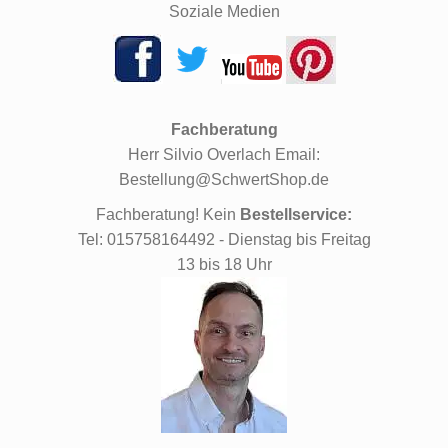
Soziale Medien
Fachberatung
Herr Silvio Overlach Email:
Bestellung@SchwertShop.de
Fachberatung! Kein
Bestellservice:
Tel: 015758164492 - Dienstag bis Freitag
13 bis 18 Uhr