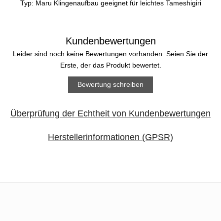
Typ: Maru Klingenaufbau geeignet für leichtes Tameshigiri
Kundenbewertungen
Leider sind noch keine Bewertungen vorhanden. Seien Sie der
Erste, der das Produkt bewertet.
Bewertung schreiben
Überprüfung der Echtheit von Kundenbewertungen
Herstellerinformationen (GPSR)