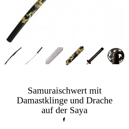
Samuraischwert mit
Damastklinge und Drache
auf der Saya