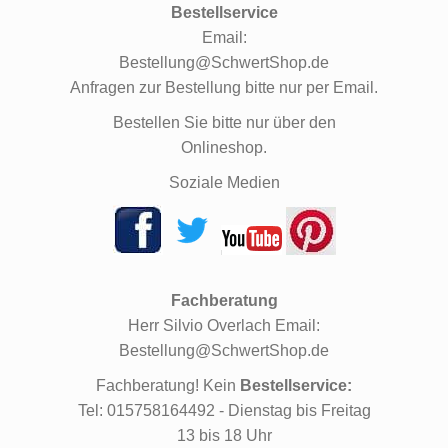
Bestellservice
Email:
Bestellung@SchwertShop.de
Anfragen zur Bestellung bitte nur per Email.
Bestellen Sie bitte nur über den
Onlineshop.
Soziale Medien
Fachberatung
Herr Silvio Overlach Email:
Bestellung@SchwertShop.de
Fachberatung! Kein
Bestellservice:
Tel: 015758164492 - Dienstag bis Freitag
13 bis 18 Uhr