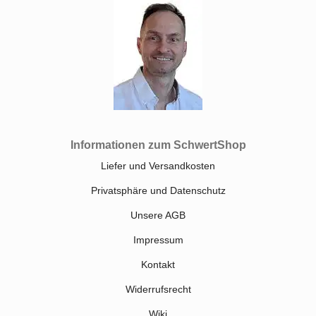
Informationen zum SchwertShop
Liefer und Versandkosten
Privatsphäre und Datenschutz
Unsere AGB
Impressum
Kontakt
Widerrufsrecht
Wiki