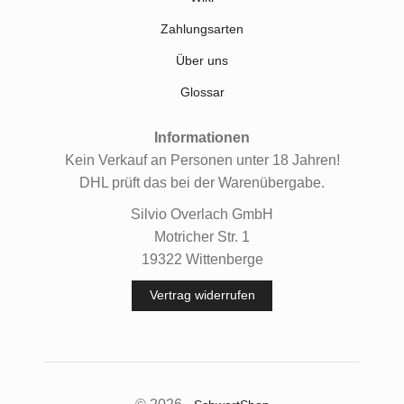
Zahlungsarten
Über uns
Glossar
Informationen
Kein Verkauf an Personen unter 18 Jahren!
DHL prüft das bei der Warenübergabe.
Silvio Overlach GmbH
Motricher Str. 1
19322 Wittenberge
Vertrag widerrufen