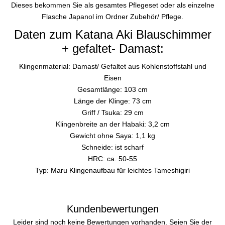
Dieses bekommen Sie als gesamtes Pflegeset oder als einzelne
Flasche Japanol im Ordner Zubehör/ Pflege.
Daten zum Katana Aki Blauschimmer
+ gefaltet- Damast:
Klingenmaterial: Damast/ Gefaltet aus Kohlenstoffstahl und
Eisen
Gesamtlänge: 103 cm
Länge der Klinge: 73 cm
Griff / Tsuka: 29 cm
Klingenbreite an der Habaki: 3,2 cm
Gewicht ohne Saya: 1,1 kg
Schneide: ist scharf
HRC: ca. 50-55
Typ: Maru Klingenaufbau für leichtes Tameshigiri
Kundenbewertungen
Leider sind noch keine Bewertungen vorhanden. Seien Sie der