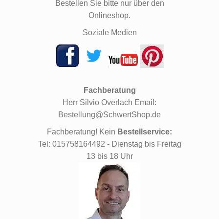
Bestellen Sie bitte nur über den
Onlineshop.
Soziale Medien
Fachberatung
Herr Silvio Overlach Email:
Bestellung@SchwertShop.de
Fachberatung! Kein
Bestellservice:
Tel: 015758164492 - Dienstag bis Freitag
13 bis 18 Uhr