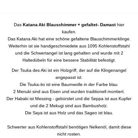
Das
Katana Aki Blauschimmer + gefaltet- Damast
hier
kaufen.
Das Katana Aki hat eine schöne gefaltene Blauschimmerklinge.
Weiterhin ist sie handgeschmiedete aus 1095 Kohlenstoffstahl
und die Schwertangel ist lang gehalten und wurde mit 2
Haltedübeln für eine bessere Stabilität befestigt.
Der Tsuka des Aki ist ein Holzgriff, der auf die Klingenangel
angepasst ist.
Die Tsuka-ito ist eine Baumwolle in der Farbe blau.
2 Menuki sind aus Eisen und wurden traditionell montiert.
Der Habaki ist Messing - gebürstet und die Seppa ist aus Kupfer
und die 2 Mekugi sind aus Bambusholz.
Die Saya ist aus Holz und das Sageo ist blau.
Schwerter aus Kohlenstoffstahl benötigen Nelkenöl, damit diese
nicht rosten.