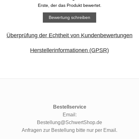
Erste, der das Produkt bewertet.
Bewertung schreiben
Überprüfung der Echtheit von Kundenbewertungen
Herstellerinformationen (GPSR)
Bestellservice
Email:
Bestellung@SchwertShop.de
Anfragen zur Bestellung bitte nur per Email.