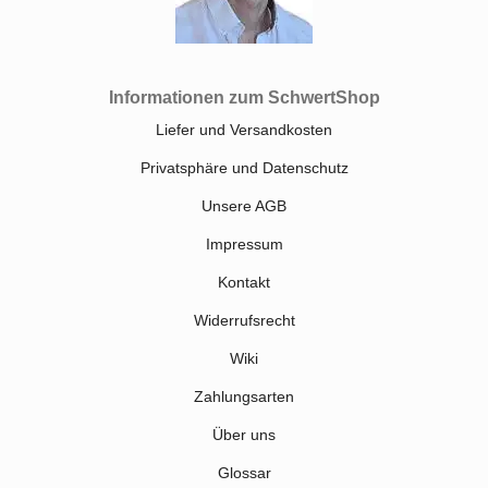
Informationen zum SchwertShop
Liefer und Versandkosten
Privatsphäre und Datenschutz
Unsere AGB
Impressum
Kontakt
Widerrufsrecht
Wiki
Zahlungsarten
Über uns
Glossar