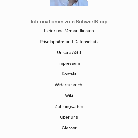
Informationen zum SchwertShop
Liefer und Versandkosten
Privatsphäre und Datenschutz
Unsere AGB
Impressum
Kontakt
Widerrufsrecht
Wiki
Zahlungsarten
Über uns
Glossar