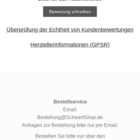
Bewertung schreiben
Überprüfung der Echtheit von Kundenbewertungen
Herstellerinformationen (GPSR)
Bestellservice
Email:
Bestellung@SchwertShop.de
Anfragen zur Bestellung bitte nur per Email.
Bestellen Sie bitte nur über den