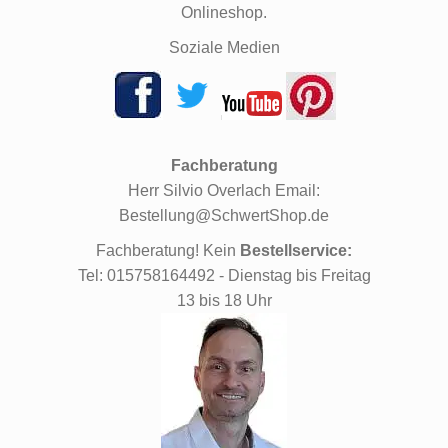
Onlineshop.
Soziale Medien
Fachberatung
Herr Silvio Overlach Email:
Bestellung@SchwertShop.de
Fachberatung! Kein
Bestellservice:
Tel: 015758164492 - Dienstag bis Freitag
13 bis 18 Uhr