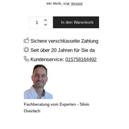
inkl. MwSt.,
zzgl.
Versand
In den Warenkorb
Sichere verschlüsselte Zahlung
Seit über 20 Jahren für Sie da
Kundenservice:
015758164492
Fachberatung vom Experten - Silvio
Overlach