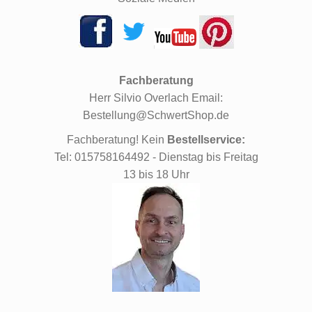
Fachberatung
Herr Silvio Overlach Email:
Bestellung@SchwertShop.de
Fachberatung! Kein
Bestellservice:
Tel: 015758164492 - Dienstag bis Freitag
13 bis 18 Uhr