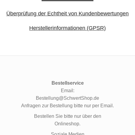
Überprüfung der Echtheit von Kundenbewertungen
Herstellerinformationen (GPSR)
Bestellservice
Email:
Bestellung@SchwertShop.de
Anfragen zur Bestellung bitte nur per Email.
Bestellen Sie bitte nur über den
Onlineshop.
Soziale Medien