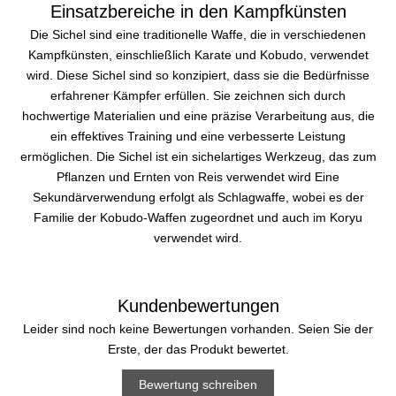
Einsatzbereiche in den Kampfkünsten
Die Sichel sind eine traditionelle Waffe, die in verschiedenen
Kampfkünsten, einschließlich Karate und Kobudo, verwendet
wird. Diese Sichel sind so konzipiert, dass sie die Bedürfnisse
erfahrener Kämpfer erfüllen. Sie zeichnen sich durch
hochwertige Materialien und eine präzise Verarbeitung aus, die
ein effektives Training und eine verbesserte Leistung
ermöglichen. Die Sichel ist ein sichelartiges Werkzeug, das zum
Pflanzen und Ernten von Reis verwendet wird Eine
Sekundärverwendung erfolgt als Schlagwaffe, wobei es der
Familie der Kobudo-Waffen zugeordnet und auch im Koryu
verwendet wird.
Kundenbewertungen
Leider sind noch keine Bewertungen vorhanden. Seien Sie der
Erste, der das Produkt bewertet.
Bewertung schreiben