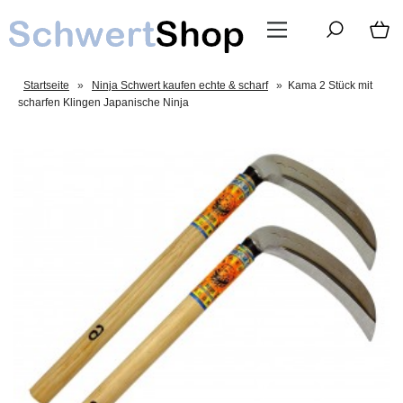
Startseite
»
Ninja Schwert kaufen echte & scharf
»
Kama 2 Stück mit
scharfen Klingen Japanische Ninja