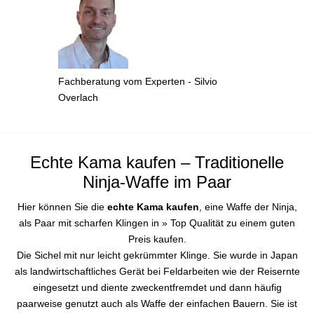
Fachberatung vom Experten - Silvio
Overlach
Echte Kama kaufen – Traditionelle
Ninja-Waffe im Paar
Hier können Sie die
echte Kama kaufen
, eine Waffe der Ninja,
als Paar mit scharfen Klingen in » Top Qualität zu einem guten
Preis kaufen.
Die Sichel mit nur leicht gekrümmter Klinge. Sie wurde in Japan
als landwirtschaftliches Gerät bei Feldarbeiten wie der Reisernte
eingesetzt und diente zweckentfremdet und dann häufig
paarweise genutzt auch als Waffe der einfachen Bauern. Sie ist