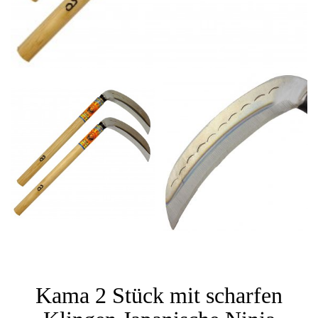
Kama 2 Stück mit scharfen