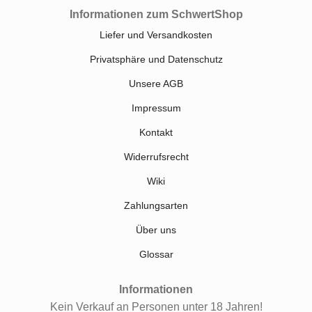
Informationen zum SchwertShop
Liefer und Versandkosten
Privatsphäre und Datenschutz
Unsere AGB
Impressum
Kontakt
Widerrufsrecht
Wiki
Zahlungsarten
Über uns
Glossar
Informationen
Kein Verkauf an Personen unter 18 Jahren!