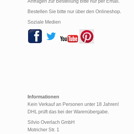
Anfragen zur Bestellung bitte nur per Email.
Bestellen Sie bitte nur über den Onlineshop.
Soziale Medien
Informationen
Kein Verkauf an Personen unter 18 Jahren!
DHL prüft das bei der Warenübergabe.
Silvio Overlach GmbH
Motricher Str. 1