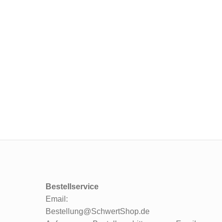
Bestellservice
Email:
Bestellung@SchwertShop.de