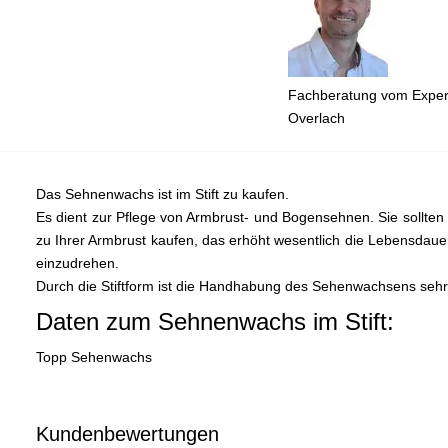
Fachberatung vom Expert
Overlach
Das Sehnenwachs ist im Stift zu kaufen.
Es dient zur Pflege von Armbrust- und Bogensehnen. Sie sollte
zu Ihrer Armbrust kaufen, das erhöht wesentlich die Lebensdaue
einzudrehen.
Durch die Stiftform ist die Handhabung des Sehenwachsens sehr 
Daten zum Sehnenwachs im Stift:
Topp Sehenwachs
Kundenbewertungen