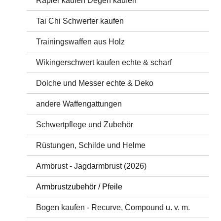
Rapier kaufen Degen kaufen
Tai Chi Schwerter kaufen
Trainingswaffen aus Holz
Wikingerschwert kaufen echte & scharf
Dolche und Messer echte & Deko
andere Waffengattungen
Schwertpflege und Zubehör
Rüstungen, Schilde und Helme
Armbrust - Jagdarmbrust (2026)
Armbrustzubehör / Pfeile
Bogen kaufen - Recurve, Compound u. v. m.