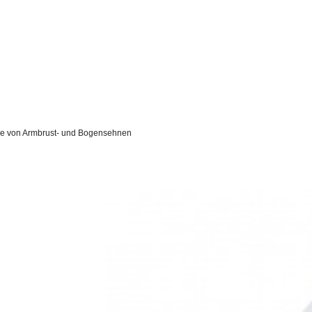
ege von Armbrust- und Bogensehnen