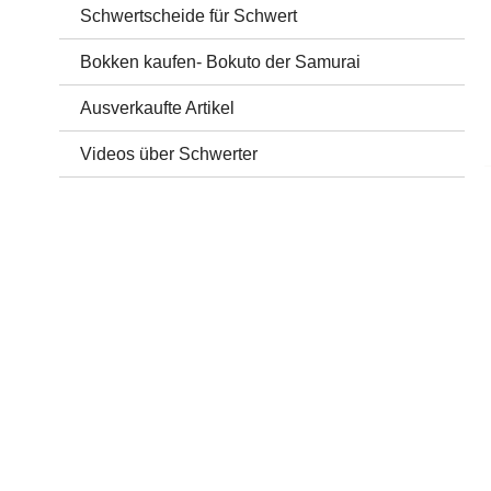
Schwertscheide für Schwert
Bokken kaufen- Bokuto der Samurai
Ausverkaufte Artikel
Videos über Schwerter