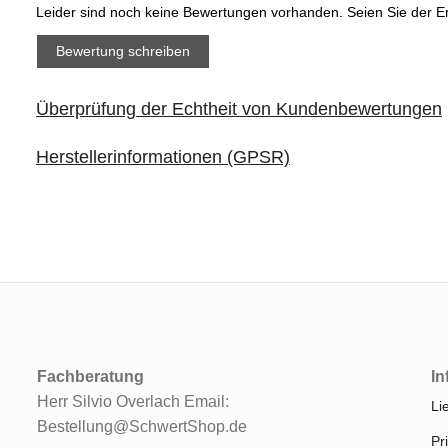
Leider sind noch keine Bewertungen vorhanden. Seien Sie der Er
Bewertung schreiben
Überprüfung der Echtheit von Kundenbewertungen
Herstellerinformationen (GPSR)
Fachberatung
In
Herr Silvio Overlach Email:
Li
Bestellung@SchwertShop.de
Pr