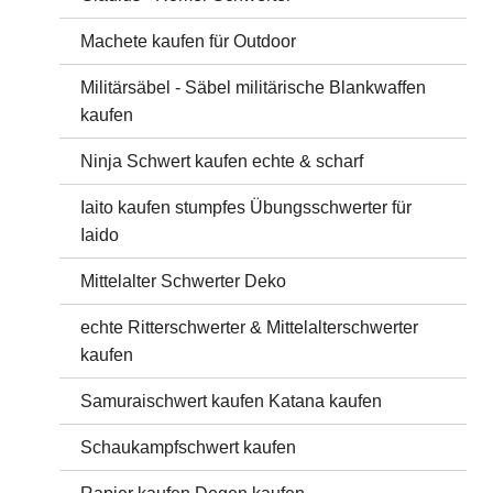
Machete kaufen für Outdoor
Militärsäbel - Säbel militärische Blankwaffen
kaufen
Ninja Schwert kaufen echte & scharf
Iaito kaufen stumpfes Übungsschwerter für
Iaido
Mittelalter Schwerter Deko
echte Ritterschwerter & Mittelalterschwerter
kaufen
Samuraischwert kaufen Katana kaufen
Schaukampfschwert kaufen