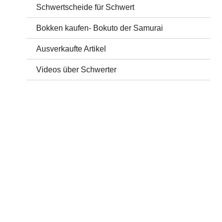
Schwertscheide für Schwert
Bokken kaufen- Bokuto der Samurai
Ausverkaufte Artikel
Videos über Schwerter