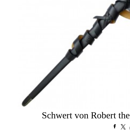
Schwert von Robert the