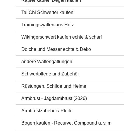
Rapier kaufen Degen kaufen
Tai Chi Schwerter kaufen
Trainingswaffen aus Holz
Wikingerschwert kaufen echte & scharf
Dolche und Messer echte & Deko
andere Waffengattungen
Schwertpflege und Zubehör
Rüstungen, Schilde und Helme
Armbrust - Jagdarmbrust (2026)
Armbrustzubehör / Pfeile
Bogen kaufen - Recurve, Compound u. v. m.