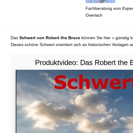
Fachberatung vom Expert
Overlach
Das
Schwert von Robert the Bruce
können Sie hier » günstig k
Dieses schöne Schwert orientiert sich an historischen Vorlagen 
Produktvideo: Das Robert the 