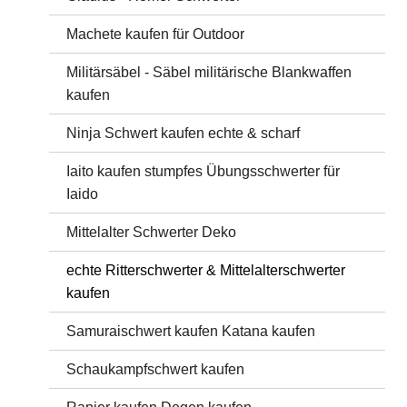
Machete kaufen für Outdoor
Militärsäbel - Säbel militärische Blankwaffen
kaufen
Ninja Schwert kaufen echte & scharf
Iaito kaufen stumpfes Übungsschwerter für
Iaido
Mittelalter Schwerter Deko
echte Ritterschwerter & Mittelalterschwerter
kaufen
Samuraischwert kaufen Katana kaufen
Schaukampfschwert kaufen