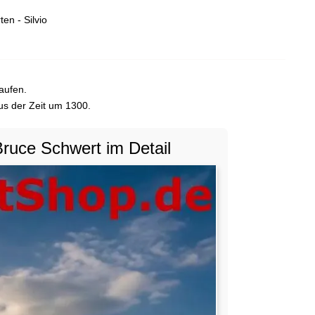
en - Silvio
aufen.
aus der Zeit um 1300.
Bruce Schwert im Detail