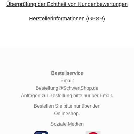
Überprüfung der Echtheit von Kundenbewertungen
Herstellerinformationen (GPSR)
Bestellservice
Email:
Bestellung@SchwertShop.de
Anfragen zur Bestellung bitte nur per Email.
Bestellen Sie bitte nur über den
Onlineshop.
Soziale Medien