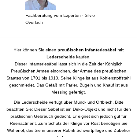
Fachberatung vom Experten - Silvio
Overlach
Hier können Sie einen
preußischen Infanteriesäbel mit
Lederscheide
kaufen.
Dieser Infanteriesäbel lässt sich in die Zeit der Königlich
Preußischen Armee einordnen, der Armee des preußischen
Staates von 1701 bis 1919. Seine Klinge ist aus Kohlenstoffstahl
geschmiedet. Das Gefäß mit Parier, Bügeln und Knauf ist aus
Messing gefertigt.
Die Lederscheide verfügt über Mund- und Ortblech. Bitte
beachten Sie: Dieser Säbel ist ein Deko-Objekt und nicht für den
praktischen Gebrauch gedacht. Er eignet sich jedoch gut für
Reenactment. Zum Schutz der Klinge vor Rost benötigen Sie
Waffenöl, das Sie in unserer Rubrik Schwertpflege und Zubehör