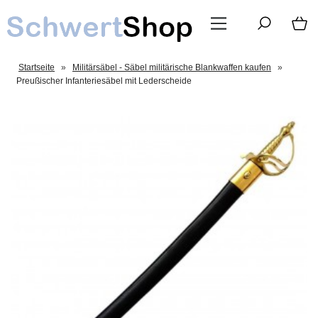
Startseite
»
Militärsäbel - Säbel militärische Blankwaffen kaufen
»
Preußischer Infanteriesäbel mit Lederscheide