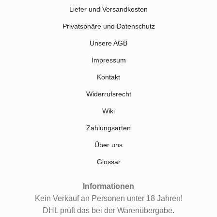
Liefer und Versandkosten
Privatsphäre und Datenschutz
Unsere AGB
Impressum
Kontakt
Widerrufsrecht
Wiki
Zahlungsarten
Über uns
Glossar
Informationen
Kein Verkauf an Personen unter 18 Jahren!
DHL prüft das bei der Warenübergabe.