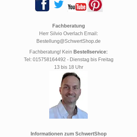
Fachberatung
Herr Silvio Overlach Email:
Bestellung@SchwertShop.de
Fachberatung! Kein
Bestellservice:
Tel: 015758164492 - Dienstag bis Freitag
13 bis 18 Uhr
Informationen zum SchwertShop