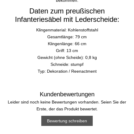
bekommen.
Daten zum preußischen
Infanteriesäbel mit Lederscheide:
Klingenmaterial: Kohlenstoffstahl
Gesamtlänge: 79 cm
Klingenlänge: 66 cm
Griff: 13 cm
Gewicht (ohne Scheide): 0,8 kg
Schneide: stumpf
Typ: Dekoration / Reenactment
Kundenbewertungen
Leider sind noch keine Bewertungen vorhanden. Seien Sie der
Erste, der das Produkt bewertet.
Bewertung schreiben