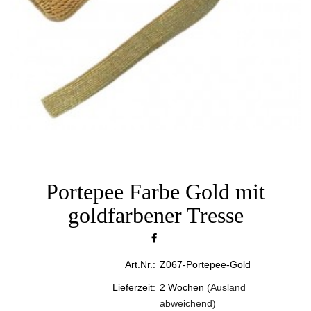
Portepee Farbe Gold mit
goldfarbener Tresse
Art.Nr.:
Z067-Portepee-Gold
Lieferzeit:
2 Wochen
(Ausland
abweichend)