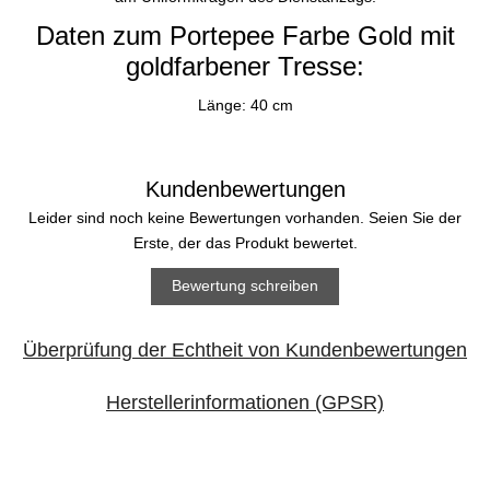
Daten zum Portepee Farbe Gold mit
goldfarbener Tresse:
Länge: 40 cm
Kundenbewertungen
Leider sind noch keine Bewertungen vorhanden. Seien Sie der
Erste, der das Produkt bewertet.
Bewertung schreiben
Überprüfung der Echtheit von Kundenbewertungen
Herstellerinformationen (GPSR)