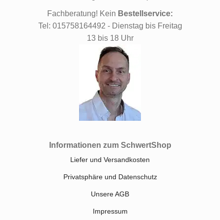
Fachberatung! Kein
Bestellservice:
Tel: 015758164492 - Dienstag bis Freitag
13 bis 18 Uhr
Informationen zum SchwertShop
Liefer und Versandkosten
Privatsphäre und Datenschutz
Unsere AGB
Impressum