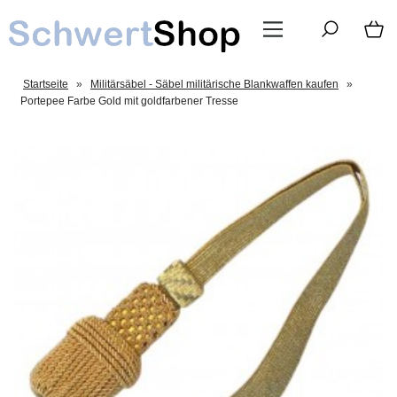
Startseite
»
Militärsäbel - Säbel militärische Blankwaffen kaufen
»
Portepee Farbe Gold mit goldfarbener Tresse