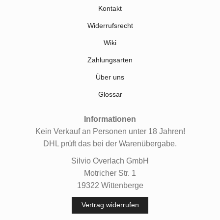
Kontakt
Widerrufsrecht
Wiki
Zahlungsarten
Über uns
Glossar
Informationen
Kein Verkauf an Personen unter 18 Jahren!
DHL prüft das bei der Warenübergabe.
Silvio Overlach GmbH
Motricher Str. 1
19322 Wittenberge
Vertrag widerrufen