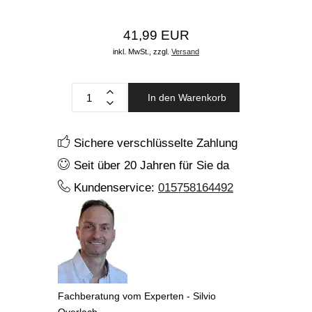
41,99 EUR
inkl. MwSt.,
zzgl.
Versand
In den Warenkorb
Sichere verschlüsselte Zahlung
Seit über 20 Jahren für Sie da
Kundenservice:
015758164492
Fachberatung vom Experten - Silvio