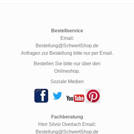
Bestellservice
Email:
Bestellung@SchwertShop.de
Anfragen zur Bestellung bitte nur per Email.
Bestellen Sie bitte nur über den
Onlineshop.
Soziale Medien
Fachberatung
Herr Silvio Overlach Email:
Bestellung@SchwertShop.de