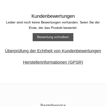
Kundenbewertungen
Leider sind noch keine Bewertungen vorhanden. Seien Sie der
Erste, der das Produkt bewertet.
Bewertung schreiben
Überprüfung der Echtheit von Kundenbewertungen
Herstellerinformationen (GPSR)
Bestellservice