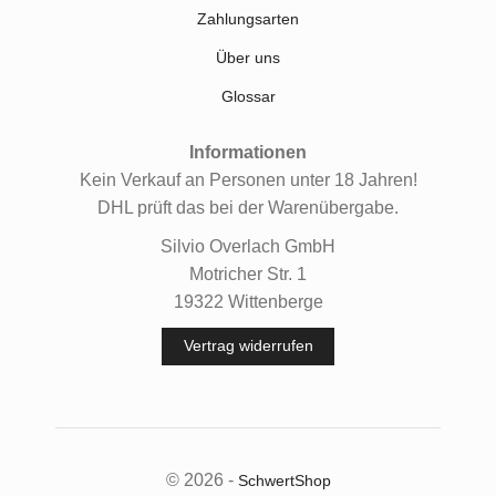
Zahlungsarten
Über uns
Glossar
Informationen
Kein Verkauf an Personen unter 18 Jahren!
DHL prüft das bei der Warenübergabe.
Silvio Overlach GmbH
Motricher Str. 1
19322 Wittenberge
Vertrag widerrufen
© 2026 -
SchwertShop