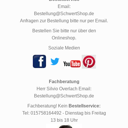
Email:
Bestellung@SchwertShop.de
Anfragen zur Bestellung bitte nur per Email.
Bestellen Sie bitte nur über den
Onlineshop.
Soziale Medien
Fachberatung
Herr Silvio Overlach Email:
Bestellung@SchwertShop.de
Fachberatung! Kein
Bestellservice:
Tel: 015758164492 - Dienstag bis Freitag
13 bis 18 Uhr