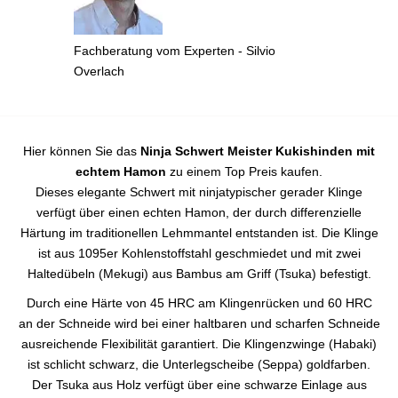
Fachberatung vom Experten - Silvio
Overlach
Hier können Sie das
Ninja Schwert Meister Kukishinden mit
echtem Hamon
zu einem Top Preis kaufen.
Dieses elegante Schwert mit ninjatypischer gerader Klinge
verfügt über einen echten Hamon, der durch differenzielle
Härtung im traditionellen Lehmmantel entstanden ist. Die Klinge
ist aus 1095er Kohlenstoffstahl geschmiedet und mit zwei
Haltedübeln (Mekugi) aus Bambus am Griff (Tsuka) befestigt.
Durch eine Härte von 45 HRC am Klingenrücken und 60 HRC
an der Schneide wird bei einer haltbaren und scharfen Schneide
ausreichende Flexibilität garantiert. Die Klingenzwinge (Habaki)
ist schlicht schwarz, die Unterlegscheibe (Seppa) goldfarben.
Der Tsuka aus Holz verfügt über eine schwarze Einlage aus