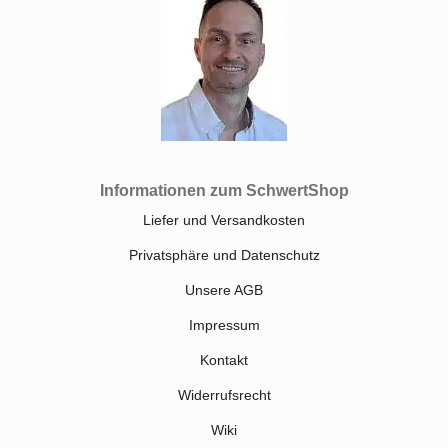
Informationen zum SchwertShop
Liefer und Versandkosten
Privatsphäre und Datenschutz
Unsere AGB
Impressum
Kontakt
Widerrufsrecht
Wiki