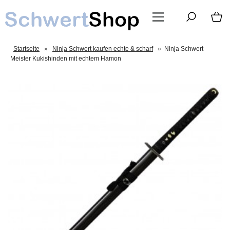
Startseite
»
Ninja Schwert kaufen echte & scharf
»
Ninja Schwert
Meister Kukishinden mit echtem Hamon