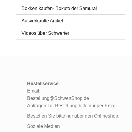
Bokken kaufen- Bokuto der Samurai
Ausverkaufte Artikel
Videos über Schwerter
Bestellservice
Email:
Bestellung@SchwertShop.de
Anfragen zur Bestellung bitte nur per Email.
Bestellen Sie bitte nur über den Onlineshop.
Soziale Medien