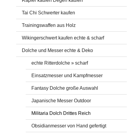
Rapier kaufen Degen kaufen
Tai Chi Schwerter kaufen
Trainingswaffen aus Holz
Wikingerschwert kaufen echte & scharf
Dolche und Messer echte & Deko
echte Ritterdolche » scharf
Einsatzmesser und Kampfmesser
Fantasy Dolche große Auswahl
Japanische Messer Outdoor
Militaria Dolch Drittes Reich
Obsidianmesser von Hand gefertigt