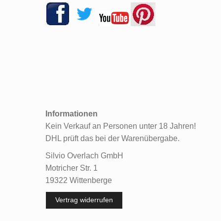
Informationen
Kein Verkauf an Personen unter 18 Jahren!
DHL prüft das bei der Warenübergabe.
Silvio Overlach GmbH
Motricher Str. 1
19322 Wittenberge
Vertrag widerrufen