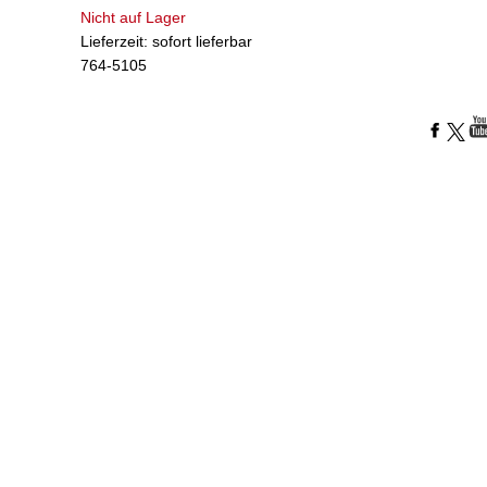
Nicht auf Lager
Lieferzeit: sofort lieferbar
764-5105