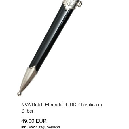
NVA Dolch Ehrendolch DDR Replica in
Silber
49,00 EUR
inkl. MwSt.
zzgl.
Versand