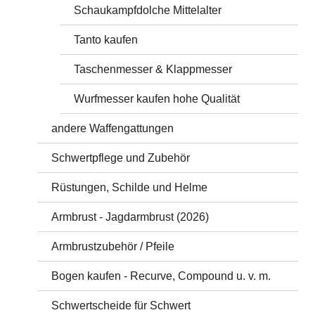
Schaukampfdolche Mittelalter
Tanto kaufen
Taschenmesser & Klappmesser
Wurfmesser kaufen hohe Qualität
andere Waffengattungen
Schwertpflege und Zubehör
Rüstungen, Schilde und Helme
Armbrust - Jagdarmbrust (2026)
Armbrustzubehör / Pfeile
Bogen kaufen - Recurve, Compound u. v. m.
Schwertscheide für Schwert