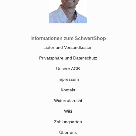
Informationen zum SchwertShop
Liefer und Versandkosten
Privatsphäre und Datenschutz
Unsere AGB
Impressum
Kontakt
Widerrufsrecht
Wiki
Zahlungsarten
Über uns