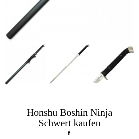
Honshu Boshin Ninja
Schwert kaufen