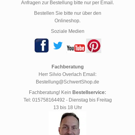
Anfragen zur Bestellung bitte nur per Email.
Bestellen Sie bitte nur über den
Onlineshop.
Soziale Medien
Fachberatung
Herr Silvio Overlach Email:
Bestellung@SchwertShop.de
Fachberatung! Kein
Bestellservice:
Tel: 015758164492 - Dienstag bis Freitag
13 bis 18 Uhr