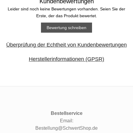
Kundenbewertungen
Leider sind noch keine Bewertungen vorhanden. Seien Sie der
Erste, der das Produkt bewertet.
Bewertung schreiben
Überprüfung der Echtheit von Kundenbewertungen
Herstellerinformationen (GPSR)
Bestellservice
Email:
Bestellung@SchwertShop.de