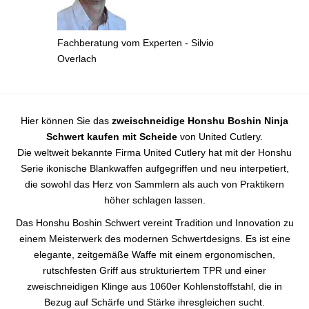
Fachberatung vom Experten - Silvio
Overlach
Hier können Sie das
zweischneidige Honshu Boshin Ninja
Schwert kaufen mit Scheide
von United Cutlery.
Die weltweit bekannte Firma United Cutlery hat mit der Honshu
Serie ikonische Blankwaffen aufgegriffen und neu interpetiert,
die sowohl das Herz von Sammlern als auch von Praktikern
höher schlagen lassen.
Das Honshu Boshin Schwert vereint Tradition und Innovation zu
einem Meisterwerk des modernen Schwertdesigns. Es ist eine
elegante, zeitgemäße Waffe mit einem ergonomischen,
rutschfesten Griff aus strukturiertem TPR und einer
zweischneidigen Klinge aus 1060er Kohlenstoffstahl, die in
Bezug auf Schärfe und Stärke ihresgleichen sucht.