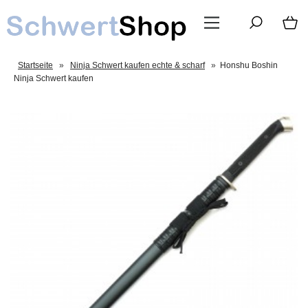
Startseite
»
Ninja Schwert kaufen echte & scharf
»
Honshu Boshin
Ninja Schwert kaufen