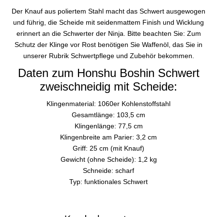
Der Knauf aus poliertem Stahl macht das Schwert ausgewogen
und führig, die Scheide mit seidenmattem Finish und Wicklung
erinnert an die Schwerter der Ninja. Bitte beachten Sie: Zum
Schutz der Klinge vor Rost benötigen Sie Waffenöl, das Sie in
unserer Rubrik Schwertpflege und Zubehör bekommen.
Daten zum Honshu Boshin Schwert
zweischneidig mit Scheide:
Klingenmaterial: 1060er Kohlenstoffstahl
Gesamtlänge: 103,5 cm
Klingenlänge: 77,5 cm
Klingenbreite am Parier: 3,2 cm
Griff: 25 cm (mit Knauf)
Gewicht (ohne Scheide): 1,2 kg
Schneide: scharf
Typ: funktionales Schwert