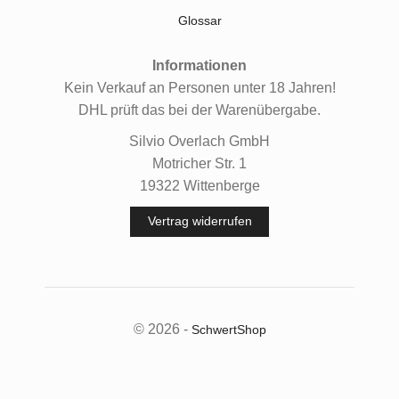
Glossar
Informationen
Kein Verkauf an Personen unter 18 Jahren!
DHL prüft das bei der Warenübergabe.
Silvio Overlach GmbH
Motricher Str. 1
19322 Wittenberge
Vertrag widerrufen
© 2026 -
SchwertShop