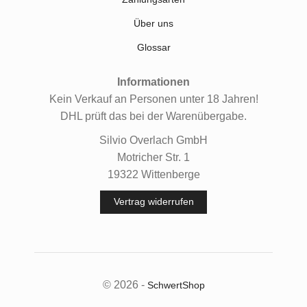
Über uns
Glossar
Informationen
Kein Verkauf an Personen unter 18 Jahren!
DHL prüft das bei der Warenübergabe.
Silvio Overlach GmbH
Motricher Str. 1
19322 Wittenberge
Vertrag widerrufen
© 2026 -
SchwertShop