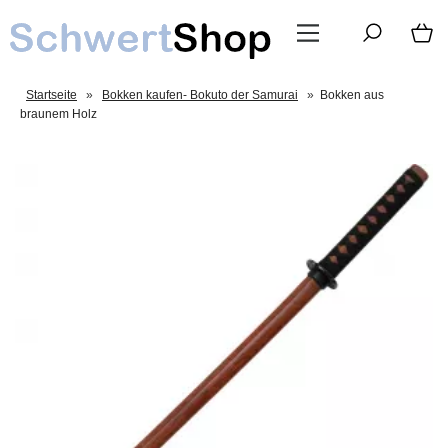
Startseite
»
Bokken kaufen- Bokuto der Samurai
»
Bokken aus
braunem Holz