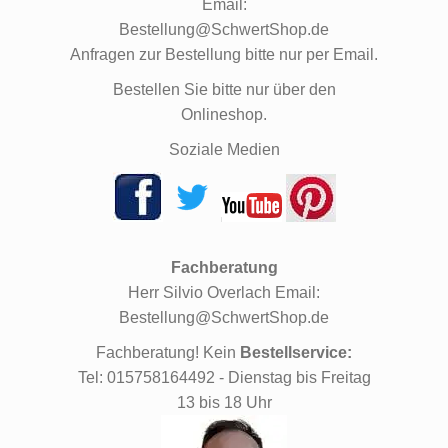
Email:
Bestellung@SchwertShop.de
Anfragen zur Bestellung bitte nur per Email.
Bestellen Sie bitte nur über den
Onlineshop.
Soziale Medien
Fachberatung
Herr Silvio Overlach Email:
Bestellung@SchwertShop.de
Fachberatung! Kein
Bestellservice:
Tel: 015758164492 - Dienstag bis Freitag
13 bis 18 Uhr