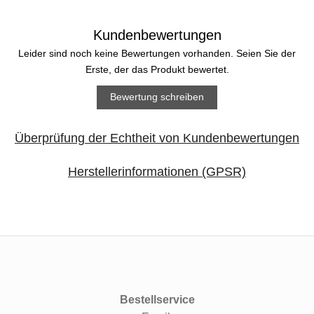
Kundenbewertungen
Leider sind noch keine Bewertungen vorhanden. Seien Sie der
Erste, der das Produkt bewertet.
Bewertung schreiben
Überprüfung der Echtheit von Kundenbewertungen
Herstellerinformationen (GPSR)
Bestellservice