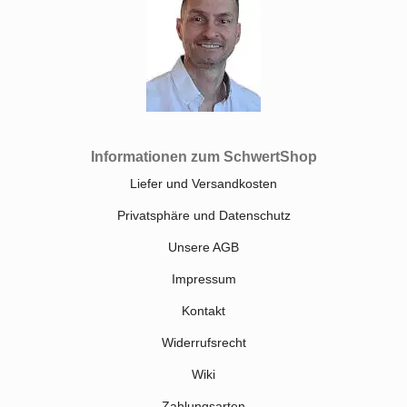
Informationen zum SchwertShop
Liefer und Versandkosten
Privatsphäre und Datenschutz
Unsere AGB
Impressum
Kontakt
Widerrufsrecht
Wiki
Zahlungsarten