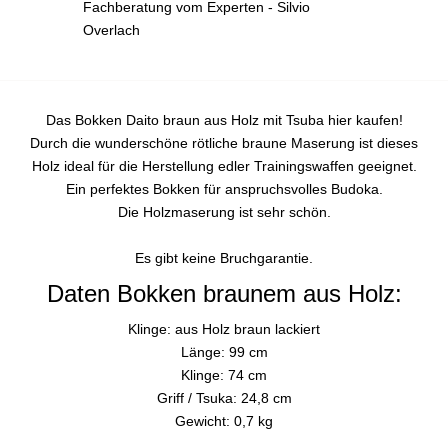
Fachberatung vom Experten - Silvio
Overlach
Das Bokken Daito braun aus Holz mit Tsuba hier kaufen!
Durch die wunderschöne rötliche braune Maserung ist dieses
Holz ideal für die Herstellung edler Trainingswaffen geeignet.
Ein perfektes Bokken für anspruchsvolles Budoka.
Die Holzmaserung ist sehr schön.
Es gibt keine Bruchgarantie.
Daten Bokken braunem aus Holz:
Klinge: aus Holz braun lackiert
Länge: 99 cm
Klinge: 74 cm
Griff / Tsuka: 24,8 cm
Gewicht: 0,7 kg