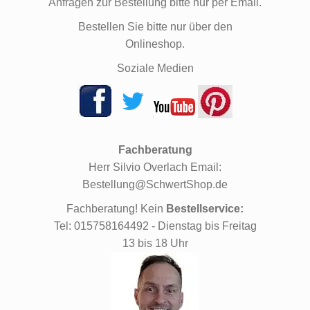
Anfragen zur Bestellung bitte nur per Email.
Bestellen Sie bitte nur über den
Onlineshop.
Soziale Medien
Fachberatung
Herr Silvio Overlach Email:
Bestellung@SchwertShop.de
Fachberatung! Kein
Bestellservice:
Tel: 015758164492 - Dienstag bis Freitag
13 bis 18 Uhr