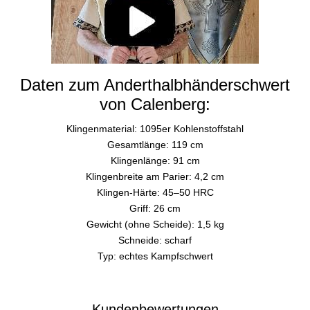
Daten zum Anderthalbhänderschwert
von Calenberg:
Klingenmaterial: 1095er Kohlenstoffstahl
Gesamtlänge: 119 cm
Klingenlänge: 91 cm
Klingenbreite am Parier: 4,2 cm
Klingen-Härte: 45–50 HRC
Griff: 26 cm
Gewicht (ohne Scheide): 1,5 kg
Schneide: scharf
Typ: echtes Kampfschwert
Kundenbewertungen