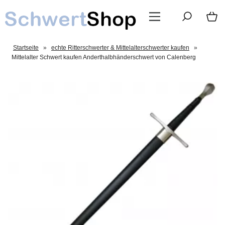
Startseite
»
echte Ritterschwerter & Mittelalterschwerter kaufen
»
Mittelalter Schwert kaufen Anderthalbhänderschwert von Calenberg