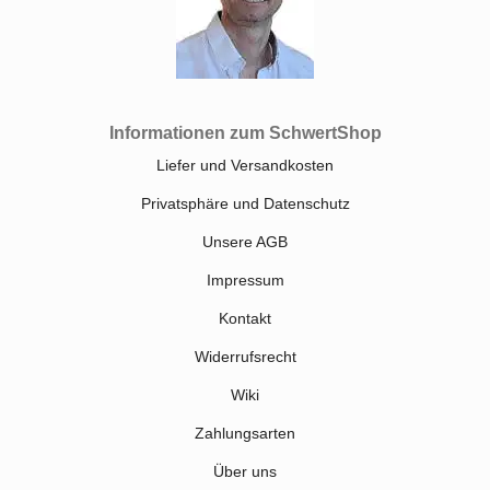
Informationen zum SchwertShop
Liefer und Versandkosten
Privatsphäre und Datenschutz
Unsere AGB
Impressum
Kontakt
Widerrufsrecht
Wiki
Zahlungsarten
Über uns