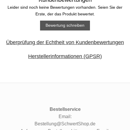
Leider sind noch keine Bewertungen vorhanden. Seien Sie der
Erste, der das Produkt bewertet.
Bewertung schreiben
Überprüfung der Echtheit von Kundenbewertungen
Herstellerinformationen (GPSR)
Bestellservice
Email:
Bestellung@SchwertShop.de