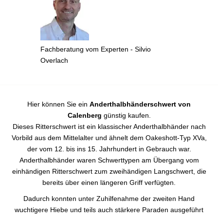
Fachberatung vom Experten - Silvio
Overlach
Hier können Sie ein
Anderthalbhänderschwert von
Calenberg
günstig kaufen.
Dieses Ritterschwert ist ein klassischer Anderthalbhänder nach
Vorbild aus dem Mittelalter und ähnelt dem Oakeshott-Typ XVa,
der vom 12. bis ins 15. Jahrhundert in Gebrauch war.
Anderthalbhänder waren Schwerttypen am Übergang vom
einhändigen Ritterschwert zum zweihändigen Langschwert, die
bereits über einen längeren Griff verfügten.
Dadurch konnten unter Zuhilfenahme der zweiten Hand
wuchtigere Hiebe und teils auch stärkere Paraden ausgeführt