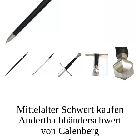
Mittelalter Schwert kaufen
Anderthalbhänderschwert
von Calenberg