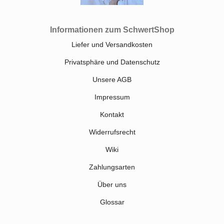
Informationen zum SchwertShop
Liefer und Versandkosten
Privatsphäre und Datenschutz
Unsere AGB
Impressum
Kontakt
Widerrufsrecht
Wiki
Zahlungsarten
Über uns
Glossar