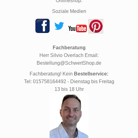
Onlineshop.
Soziale Medien
Fachberatung
Herr Silvio Overlach Email:
Bestellung@SchwertShop.de
Fachberatung! Kein
Bestellservice:
Tel: 015758164492 - Dienstag bis Freitag
13 bis 18 Uhr