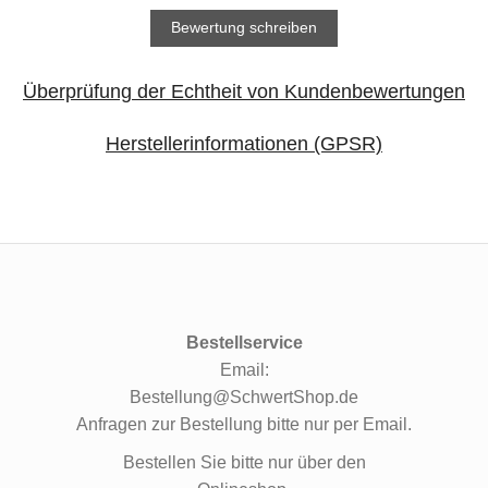
Bewertung schreiben
Überprüfung der Echtheit von Kundenbewertungen
Herstellerinformationen (GPSR)
Bestellservice
Email:
Bestellung@SchwertShop.de
Anfragen zur Bestellung bitte nur per Email.
Bestellen Sie bitte nur über den