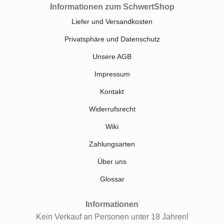
Informationen zum SchwertShop
Liefer und Versandkosten
Privatsphäre und Datenschutz
Unsere AGB
Impressum
Kontakt
Widerrufsrecht
Wiki
Zahlungsarten
Über uns
Glossar
Informationen
Kein Verkauf an Personen unter 18 Jahren!