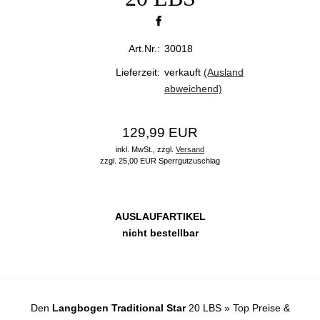
Art.Nr.:
30018
Lieferzeit:
verkauft
(Ausland
abweichend)
129,99 EUR
inkl. MwSt.,
zzgl.
Versand
zzgl. 25,00 EUR Sperrgutzuschlag
AUSLAUFARTIKEL
nicht bestellbar
Den
Langbogen Traditional Star
20 LBS » Top Preise &