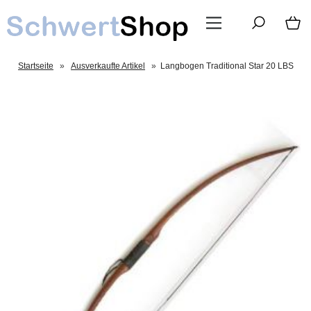
Startseite
»
Ausverkaufte Artikel
»
Langbogen Traditional Star 20 LBS