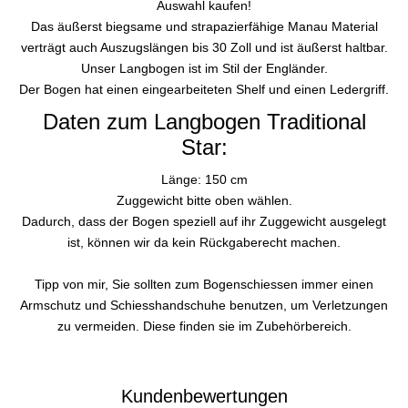
Auswahl kaufen!
Das äußerst biegsame und strapazierfähige Manau Material
verträgt auch Auszugslängen bis 30 Zoll und ist äußerst haltbar.
Unser Langbogen ist im Stil der Engländer.
Der Bogen hat einen eingearbeiteten Shelf und einen Ledergriff.
Daten zum Langbogen Traditional
Star:
Länge: 150 cm
Zuggewicht bitte oben wählen.
Dadurch, dass der Bogen speziell auf ihr Zuggewicht ausgelegt
ist, können wir da kein Rückgaberecht machen.
Tipp von mir, Sie sollten zum Bogenschiessen immer einen
Armschutz und Schiesshandschuhe benutzen, um Verletzungen
zu vermeiden. Diese finden sie im Zubehörbereich.
Kundenbewertungen