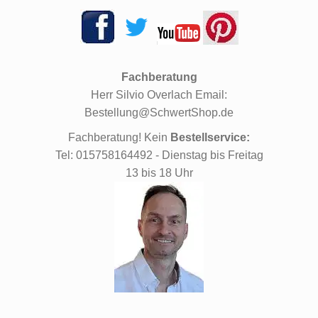
Fachberatung
Herr Silvio Overlach Email:
Bestellung@SchwertShop.de
Fachberatung! Kein
Bestellservice:
Tel: 015758164492 - Dienstag bis Freitag
13 bis 18 Uhr