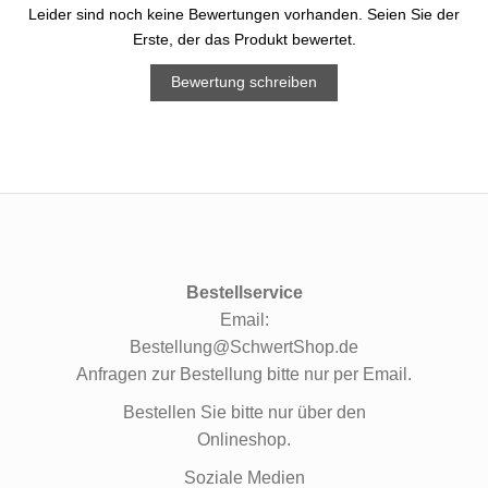
Leider sind noch keine Bewertungen vorhanden. Seien Sie der
Erste, der das Produkt bewertet.
Bewertung schreiben
Bestellservice
Email:
Bestellung@SchwertShop.de
Anfragen zur Bestellung bitte nur per Email.
Bestellen Sie bitte nur über den
Onlineshop.
Soziale Medien